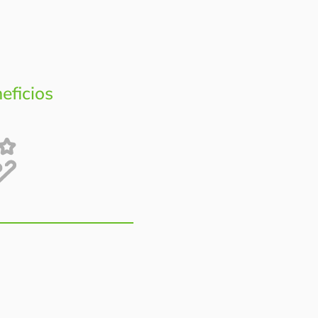
eficios