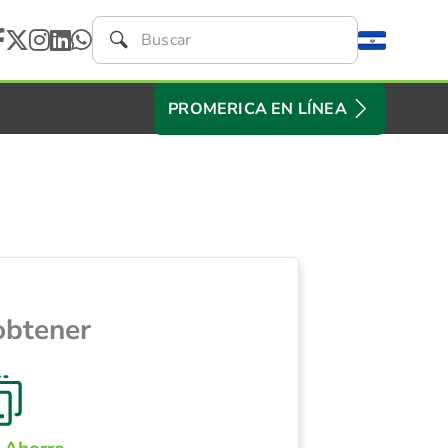
PROMERICA EN LÍNEA
obtener