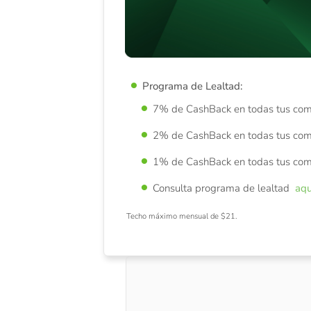
Programa de Lealtad:
7% de CashBack en todas tus com
2% de CashBack en todas tus com
1% de CashBack en todas tus com
Consulta programa de lealtad
aqu
Techo máximo mensual de $21.