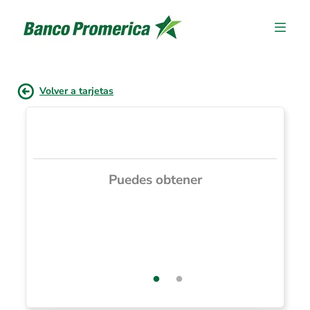
Volver a tarjetas
Puedes obtener