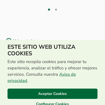
Volver a tarjetas
ESTE SITIO WEB UTILIZA
COOKIES
Este sitio recopila cookies para mejorar tu
experiencia, analizar el tráfico y ofrecer mejores
servicios. Consulta nuestra
Aviso de
privacidad
.
Aceptar Cookies
Configurar Cookies