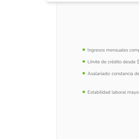
Ingresos mensuales com
Límite de crédito desde
Asalariado: constancia de
Estabilidad laboral mayo