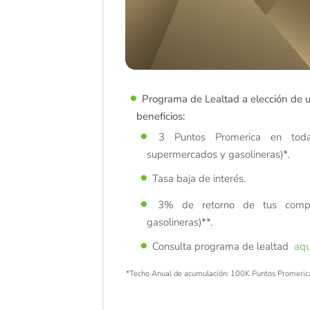
Programa de Lealtad
a elección de u
beneficios
:
3 Puntos Promerica en tod
supermercados y gasolineras)*.
Tasa baja de interés.
3% de retorno de tus comp
gasolineras)**.
Consulta programa de lealtad
aqu
*
Techo Anual de acumulación: 100K Puntos Promeric