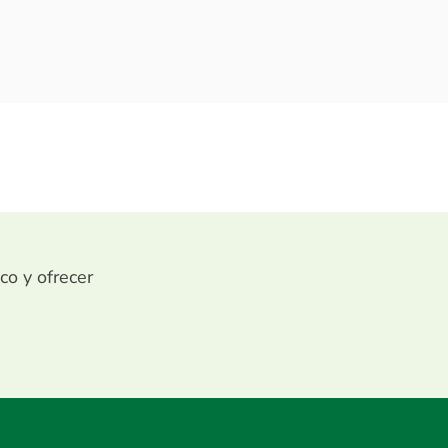
ico y ofrecer