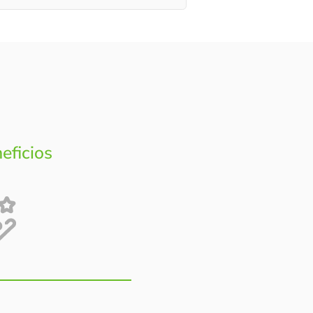
eficios