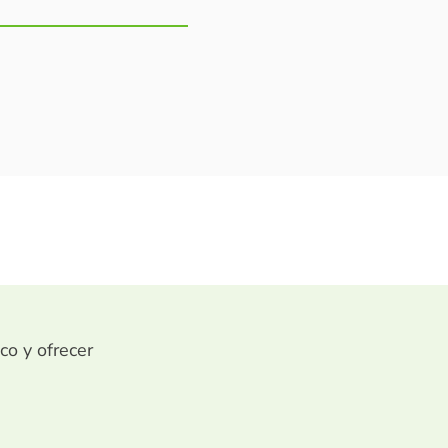
ico y ofrecer