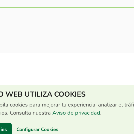
IO WEB UTILIZA COOKIES
pila cookies para mejorar tu experiencia, analizar el tráf
cios. Consulta nuestra
Aviso de privacidad
.
ies
Configurar Cookies