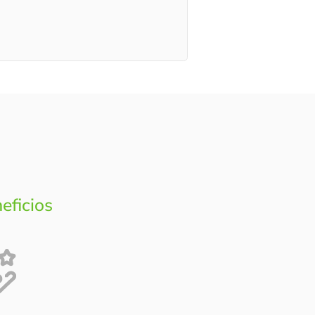
eficios