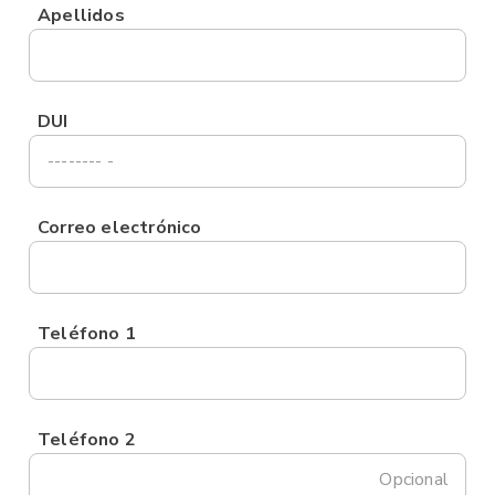
Apellidos
DUI
Correo electrónico
Teléfono 1
Teléfono 2
Opcional