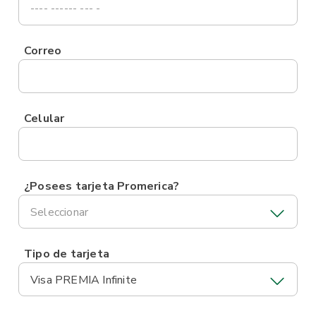
Correo
Celular
¿Posees tarjeta Promerica?
Seleccionar
Tipo de tarjeta
Visa PREMIA Infinite