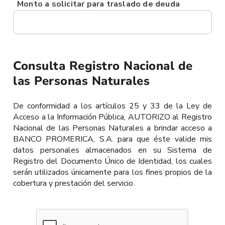
Monto a solicitar para traslado de deuda
Consulta Registro Nacional de
las Personas Naturales
De conformidad a los artículos 25 y 33 de la Ley de
Acceso a la Información Pública, AUTORIZO al Registro
Nacional de las Personas Naturales a brindar acceso a
BANCO PROMERICA, S.A. para que éste valide mis
datos personales almacenados en su Sistema de
Registro del Documento Único de Identidad, los cuales
serán utilizados únicamente para los fines propios de la
cobertura y prestación del servicio.