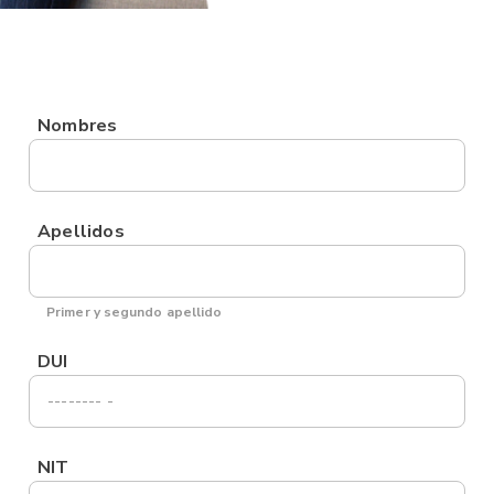
Nombres
Apellidos
Primer y segundo apellido
DUI
NIT