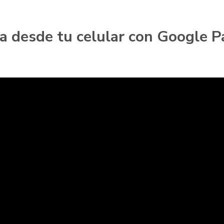
a desde tu celular con Google P