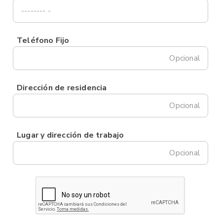
Teléfono Fijo
Opcional
Dirección de residencia
Opcional
Lugar y dirección de trabajo
Opcional