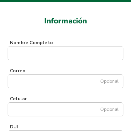
Información
Nombre Completo
Correo
Opcional
Celular
Opcional
DUI