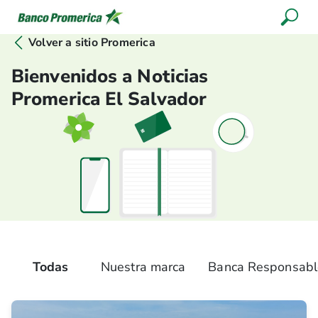
Volver a sitio Promerica
Bienvenidos a Noticias
Promerica El Salvador
Todas
Nuestra marca
Banca Responsabl