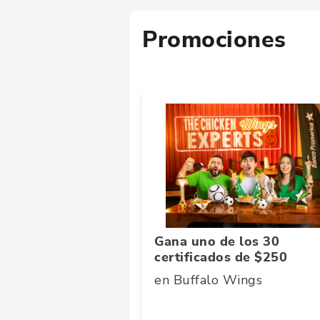
Promociones
Gana uno de los 30
certificados de $250
en Buffalo Wings