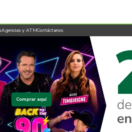
s
Agencias y ATM
Contáctanos
Comprar aquí