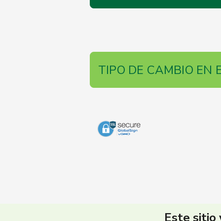
TIPO DE CAMBIO EN 
Este sitio