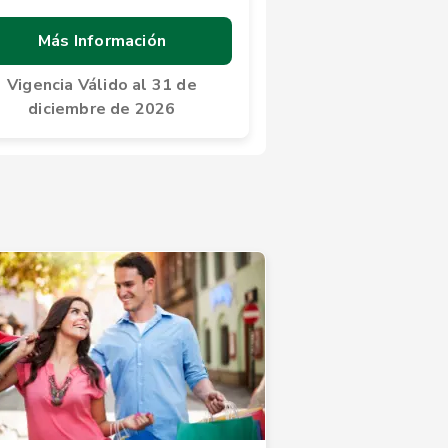
Más Información
Vigencia Válido al 31 de
diciembre de 2026