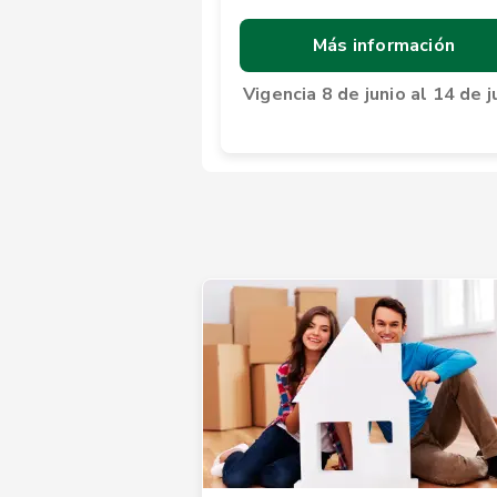
Más información
Vigencia 8 de junio al 14 de j