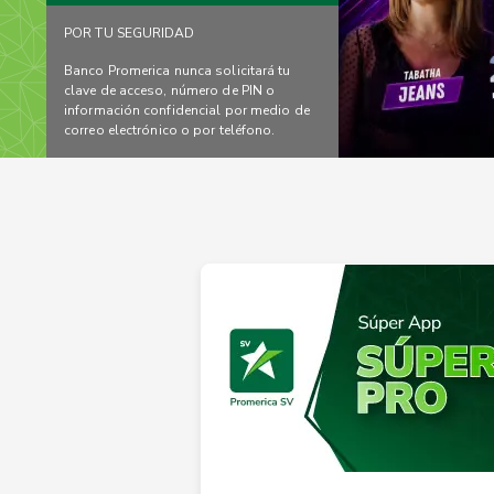
POR TU SEGURIDAD
Banco Promerica nunca solicitará tu
clave de acceso, número de PIN o
información confidencial por medio de
correo electrónico o por teléfono.