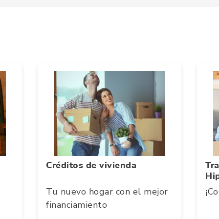
Créditos de vivienda
Tra
Hi
Tu nuevo hogar con el mejor
¡Co
financiamiento