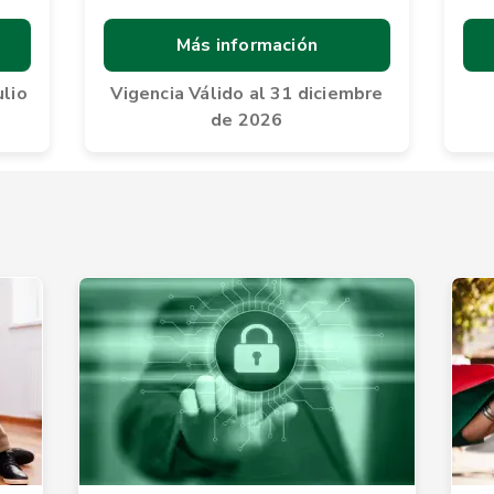
Más información
ulio
Vigencia Válido al 31 diciembre
de 2026