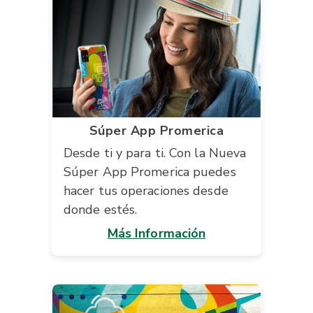
Súper App Promerica
Desde ti y para ti. Con la Nueva
Súper App Promerica puedes
hacer tus operaciones desde
donde estés.
Más Información