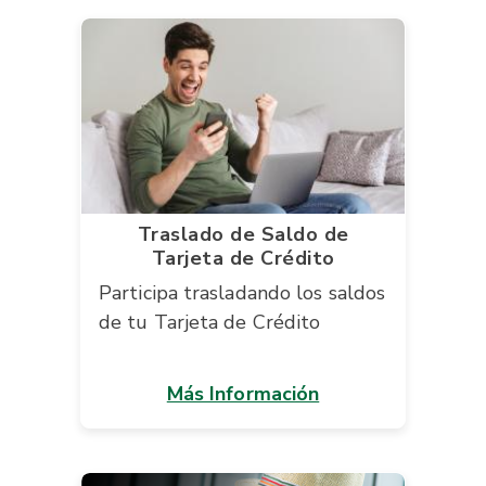
Traslado de Saldo de
Tarjeta de Crédito
Participa trasladando los saldos
de tu Tarjeta de Crédito
Más Información