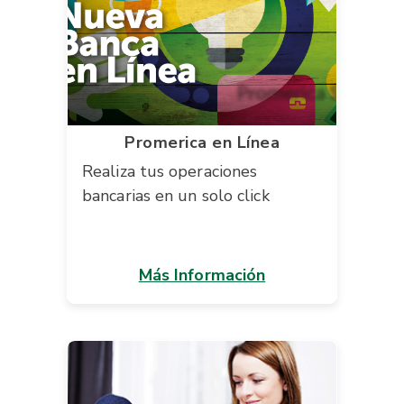
Promerica en Línea
Realiza tus operaciones
bancarias en un solo click
Más Información