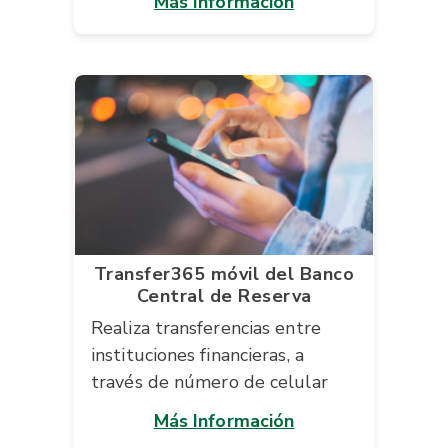
Más Información
Transfer365 móvil del Banco
Central de Reserva
Realiza transferencias entre
instituciones financieras, a
través de número de celular
Más Información