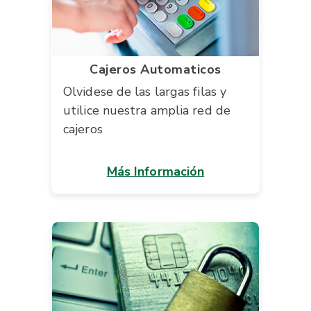
Cajeros Automaticos
Olvidese de las largas filas y
utilice nuestra amplia red de
cajeros
Más Información