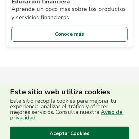
Educación financiera
Aprende un poco mas sobre los productos
y servicios financieros
Conoce más
Este sitio web utiliza cookies
Este sitio recopila cookies para mejorar tu
experiencia, analizar el tráfico y ofrecer
mejores servicios. Consulta nuestra
Aviso de
privacidad
.
Aceptar Cookies