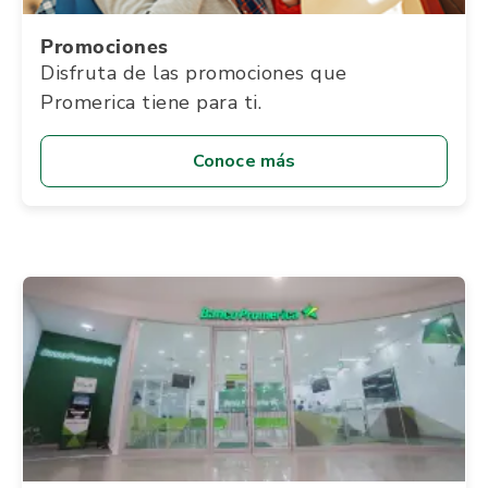
Promociones
Disfruta de las promociones que
Promerica tiene para ti.
Conoce más