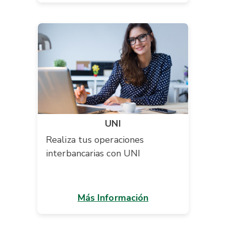
UNI
Realiza tus operaciones
interbancarias con UNI
Más Información