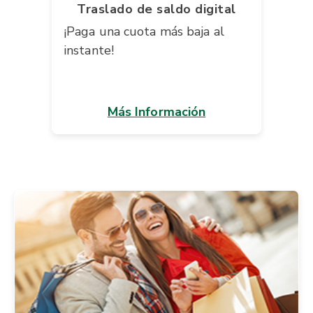
Traslado de saldo digital
¡Paga una cuota más baja al
instante!
Más Información