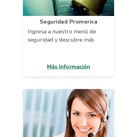
Seguridad Promerica
Ingresa a nuestro menú de
seguridad y descubre más
Más Información