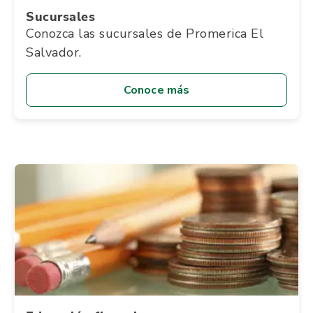
Sucursales
Conozca las sucursales de Promerica El
Salvador.
Conoce más