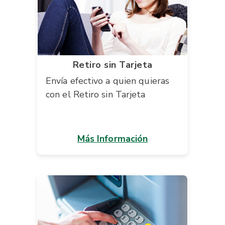
Retiro sin Tarjeta
Envía efectivo a quien quieras
con el Retiro sin Tarjeta
Más Información