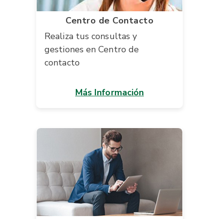
Centro de Contacto
Realiza tus consultas y
gestiones en Centro de
contacto
Más Información