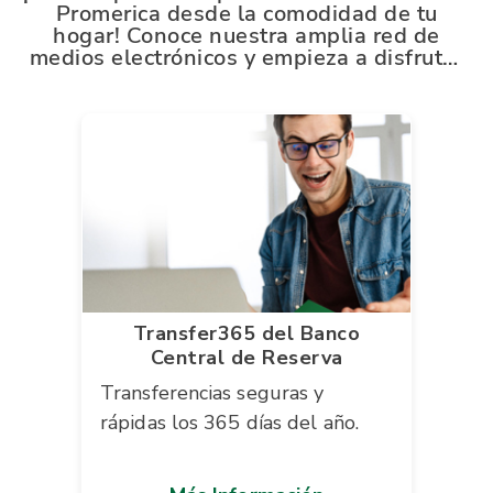
Promerica desde la comodidad de tu
hogar! Conoce nuestra amplia red de
medios electrónicos y empieza a disfrutar
de todas las ventajas que este te ofrece.
Transfer365 del Banco
Central de Reserva
Transferencias seguras y
rápidas los 365 días del año.