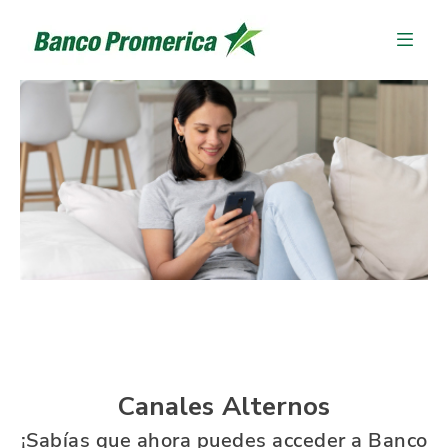
Canales Alternos
¡Sabías que ahora puedes acceder a Banco