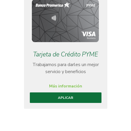
Tarjeta de Crédito PYME
Trabajamos para darles un mejor
servicio y beneficios
Más información
APLICAR