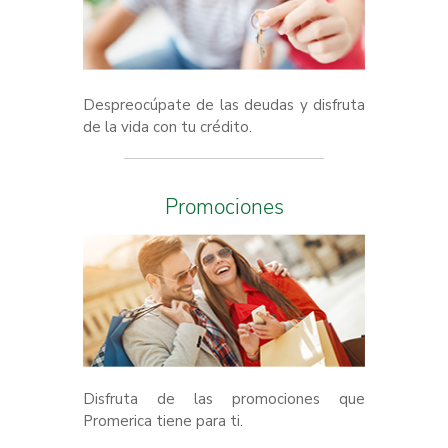
Despreocúpate de las deudas y disfruta
de la vida con tu crédito.
Promociones
Disfruta de las promociones que
Promerica tiene para ti.