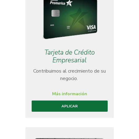
Tarjeta de Crédito
Empresarial
Contribuimos al crecimiento de su
negocio.
Más información
APLICAR