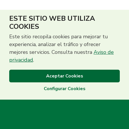
ESTE SITIO WEB UTILIZA
COOKIES
Este sitio recopila cookies para mejorar tu
experiencia, analizar el tráfico y ofrecer
mejores servicios. Consulta nuestra
Aviso de
privacidad
.
Aceptar Cookies
Configurar Cookies
Centro de Contacto
(503) 2513 5000