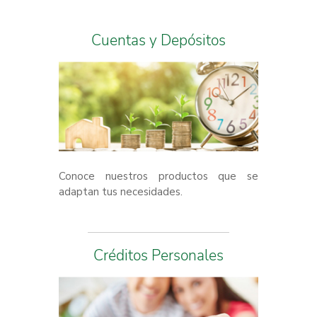
Cuentas y Depósitos
Conoce nuestros productos que se
adaptan tus necesidades.
Créditos Personales