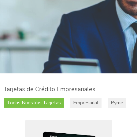
Tarjetas de Crédito Empresariales
Todas Nuestras Tarjetas
Empresarial
Pyme