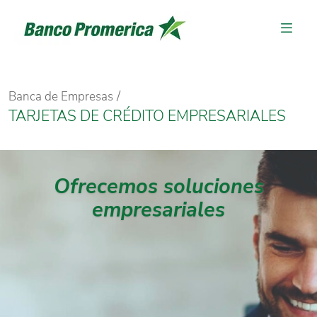
Banca de Empresas
TARJETAS DE CRÉDITO EMPRESARIALES
Ofrecemos soluciones
empresariales