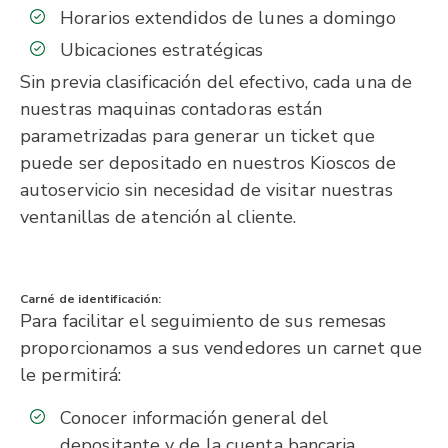
Horarios extendidos de lunes a domingo
Ubicaciones estratégicas
Sin previa clasificación del efectivo, cada una de
nuestras maquinas contadoras están
parametrizadas para generar un ticket que
puede ser depositado en nuestros Kioscos de
autoservicio sin necesidad de visitar nuestras
ventanillas de atención al cliente.
Carné de identificación:
Para facilitar el seguimiento de sus remesas
proporcionamos a sus vendedores un carnet que
le permitirá:
Conocer información general del
depositante y de la cuenta bancaria