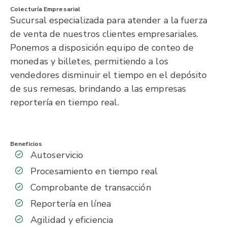
Colecturía Empresarial
Sucursal especializada para atender a la fuerza
de venta de nuestros clientes empresariales.
Ponemos a disposición equipo de conteo de
monedas y billetes, permitiendo a los
vendedores disminuir el tiempo en el depósito
de sus remesas, brindando a las empresas
reportería en tiempo real.
Beneficios
Autoservicio
Procesamiento en tiempo real
Comprobante de transacción
Reportería en línea
Agilidad y eficiencia