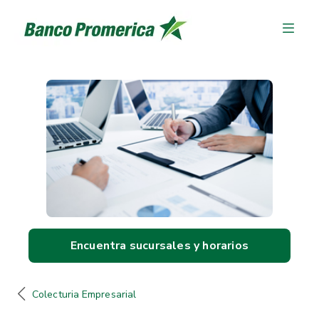
Encuentra sucursales y horarios
Colecturia Empresarial