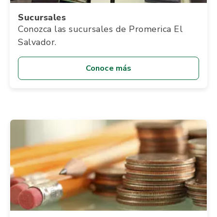
Sucursales
Conozca las sucursales de Promerica El
Salvador.
Conoce más