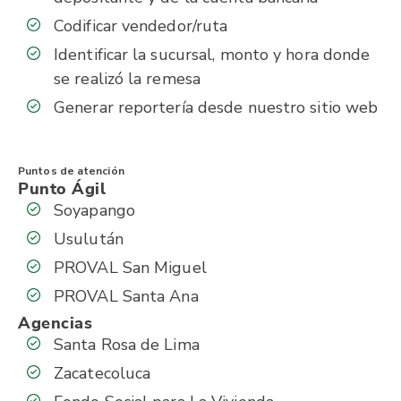
Codificar vendedor/ruta
Identificar la sucursal, monto y hora donde
se realizó la remesa
Generar reportería desde nuestro sitio web
Puntos de atención
Punto Ágil
Soyapango
Usulután
PROVAL San Miguel
PROVAL Santa Ana
Agencias
Santa Rosa de Lima
Zacatecoluca