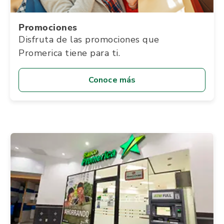
Promociones
Disfruta de las promociones que
Promerica tiene para ti.
Conoce más