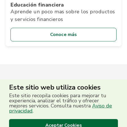
Educación financiera
Aprende un poco mas sobre los productos
y servicios financieros
Conoce más
Este sitio web utiliza cookies
Este sitio recopila cookies para mejorar tu
experiencia, analizar el tráfico y ofrecer
mejores servicios. Consulta nuestra
Aviso de
privacidad
.
Aceptar Cookies