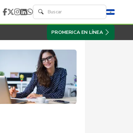
PROMERICA EN LÍNEA