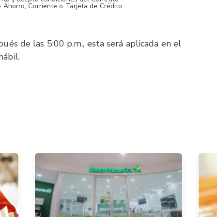
 Ahorro, Corriente o Tarjeta de Crédito
ués de las 5:00 p.m., esta será aplicada en el
hábil.