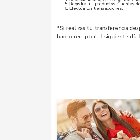
Registra tus productos: Cuentas de
Efectúa tus transacciones.
*
Si realizas tu transferencia
desp
banco receptor el siguiente día 