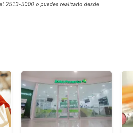
 el 2513-5000 o puedes realizarlo desde