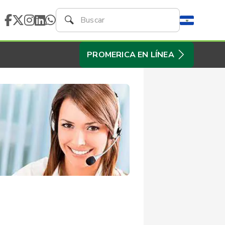
PROMERICA EN LÍNEA