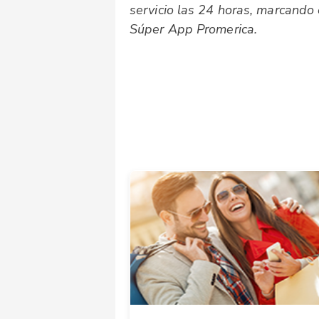
servicio las 24 horas, marcando
Súper App Promerica.