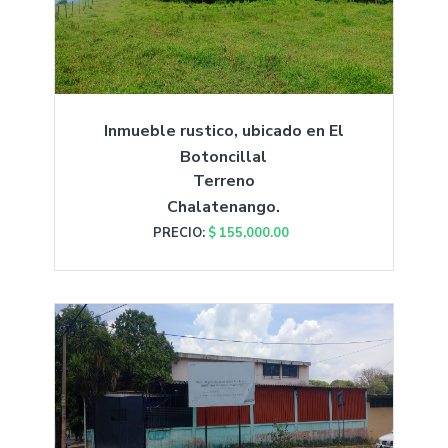
Inmueble rustico, ubicado en El
Botoncillal
Terreno
Chalatenango.
PRECIO:
$ 155,000.00