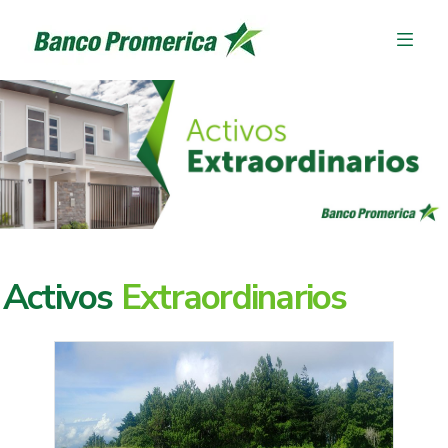
Activos
Extraordinarios