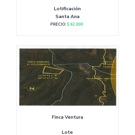
Lotificación
Santa Ana
PRECIO:
$ 62,000
Finca Ventura
Lote