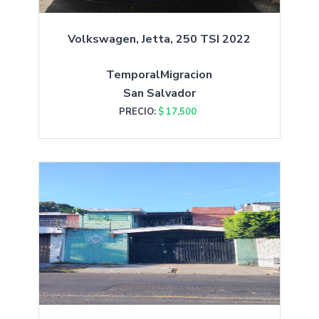
Volkswagen, Jetta, 250 TSI 2022
TemporalMigracion
San Salvador
PRECIO:
$ 17,500