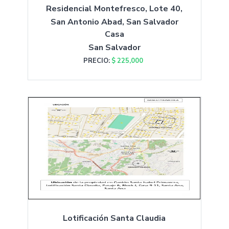
Residencial Montefresco, Lote 40,
San Antonio Abad, San Salvador
Casa
San Salvador
PRECIO:
$ 225,000
Lotificación Santa Claudia