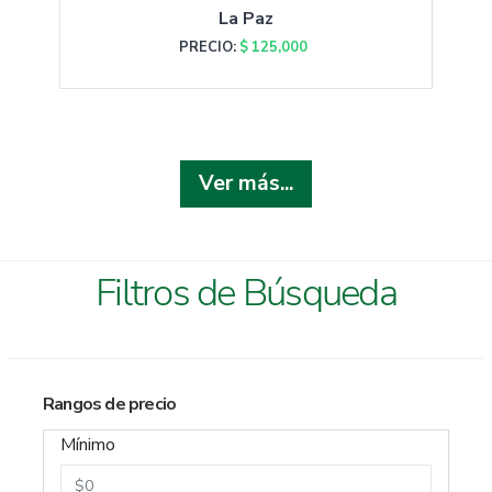
La Paz
PRECIO:
$ 125,000
Ver más...
Filtros de Búsqueda
Rangos de precio
Mínimo