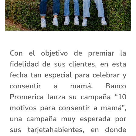
Con el objetivo de premiar la
fidelidad de sus clientes, en esta
fecha tan especial para celebrar y
consentir a mamá, Banco
Promerica lanza su campaña “10
motivos para consentir a mamá”,
una campaña muy esperada por
sus tarjetahabientes, en donde