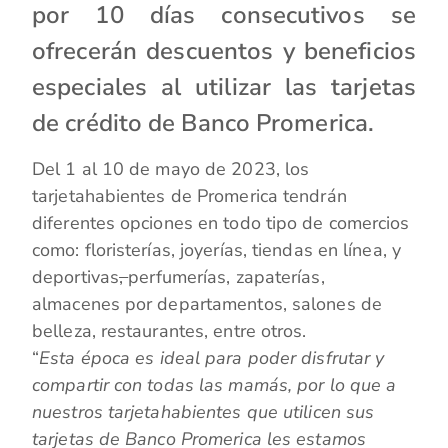
por 10 días consecutivos se
ofrecerán descuentos y beneficios
especiales al utilizar las tarjetas
de crédito de Banco Promerica.
Del 1 al 10 de mayo de 2023, los
tarjetahabientes de Promerica tendrán
diferentes opciones en todo tipo de comercios
como: floristerías, joyerías, tiendas en línea, y
deportivas
,
perfumerías, zapaterías,
almacenes por departamentos, salones de
belleza, restaurantes, entre otros.
“
Esta época es ideal para poder disfrutar y
compartir con todas las mamás, por lo que a
nuestros tarjetahabientes que utilicen sus
tarjetas de Banco Promerica les estamos