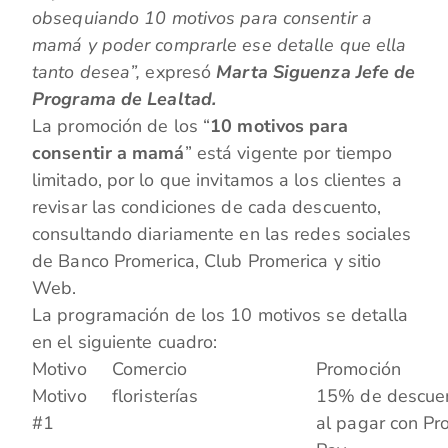
obsequiando 10 motivos para consentir a
mamá y poder comprarle ese detalle que ella
tanto desea”,
expresó
Marta Siguenza Jefe de
Programa de Lealtad.
La promoción de los “
10 motivos para
consentir a mamá
” está vigente por tiempo
limitado, por lo que invitamos a los clientes a
revisar las condiciones de cada descuento,
consultando diariamente en las redes sociales
de Banco Promerica, Club Promerica y sitio
Web.
La programación de los 10 motivos se detalla
en el siguiente cuadro:
Motivo
Comercio
Promoción
Motivo
floristerías
15% de descuent
#1
al pagar con Pro