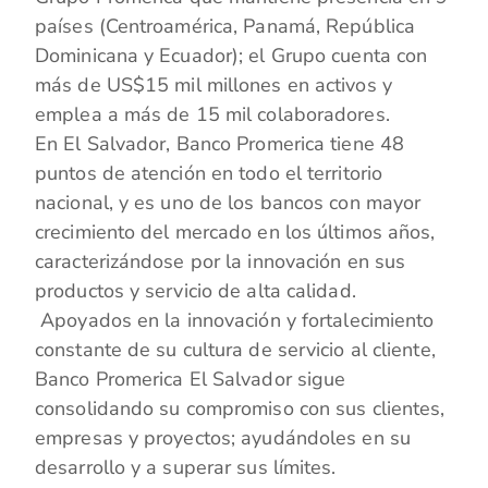
países (Centroamérica, Panamá, República
Dominicana y Ecuador); el Grupo cuenta con
más de US$15 mil millones en activos y
emplea a más de 15 mil colaboradores.
En El Salvador, Banco Promerica tiene 48
puntos de atención en todo el territorio
nacional, y es uno de los bancos con mayor
crecimiento del mercado en los últimos años,
caracterizándose por la innovación en sus
productos y servicio de alta calidad.
Apoyados en la innovación y fortalecimiento
constante de su cultura de servicio al cliente,
Banco Promerica El Salvador sigue
consolidando su compromiso con sus clientes,
empresas y proyectos; ayudándoles en su
desarrollo y a superar sus límites.