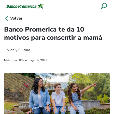
Volver
Banco Promerica te da 10
motivos para consentir a mamá
Vida y Cultura
Miércoles, 03 de mayo de 2023