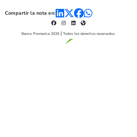
Compartir la nota en:
Banco Promerica 2026
Todos los derechos reservados.