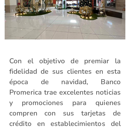
Con el objetivo de premiar la
fidelidad de sus clientes en esta
época de navidad, Banco
Promerica trae excelentes noticias
y promociones para quienes
compren con sus tarjetas de
crédito en establecimientos del