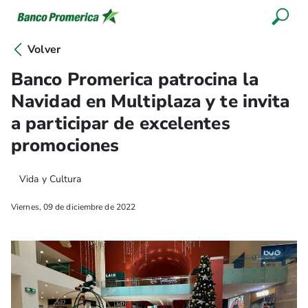
Volver
Banco Promerica patrocina la
Navidad en Multiplaza y te invita
a participar de excelentes
promociones
Vida y Cultura
Viernes, 09 de diciembre de 2022