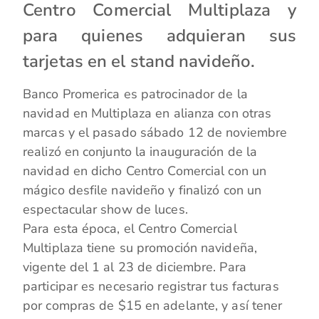
Centro Comercial Multiplaza y
para quienes adquieran sus
tarjetas en el stand navideño.
Banco Promerica es patrocinador de la
navidad en Multiplaza en alianza con otras
marcas y el pasado sábado 12 de noviembre
realizó en conjunto la inauguración de la
navidad en dicho Centro Comercial con un
mágico desfile navideño y finalizó con un
espectacular show de luces.
Para esta época, el Centro Comercial
Multiplaza tiene su promoción navideña,
vigente del 1 al 23 de diciembre. Para
participar es necesario registrar tus facturas
por compras de $15 en adelante, y así tener