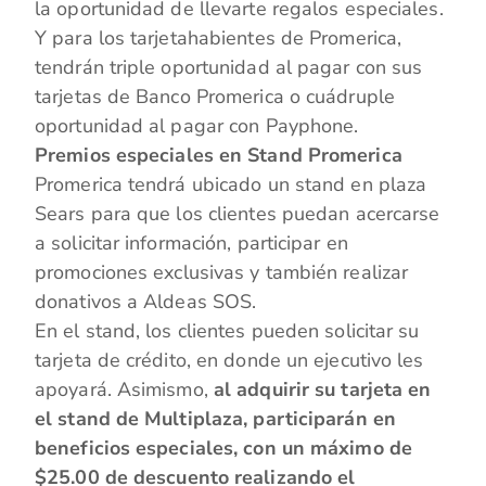
la oportunidad de llevarte regalos especiales.
Y para los tarjetahabientes de Promerica,
tendrán triple oportunidad al pagar con sus
tarjetas de Banco Promerica o cuádruple
oportunidad al pagar con Payphone.
Premios especiales en Stand Promerica
Promerica tendrá ubicado un stand en plaza
Sears para que los clientes puedan acercarse
a solicitar información, participar en
promociones exclusivas y también realizar
donativos a Aldeas SOS.
En el stand, los clientes pueden solicitar su
tarjeta de crédito, en donde un ejecutivo les
apoyará. Asimismo,
al adquirir su tarjeta en
el stand de Multiplaza, participarán en
beneficios especiales, con un máximo de
$25.00 de descuento realizando el