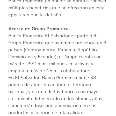
Banco Promerica en donde se darán a conocer
múltiples beneficios que se ofrecerán en esta
época tan bonita del año
Acerca de Grupo Promerica.
Banco Promerica El Salvador es parte del
Grupo Promerica que mantiene presencia en 9
países (Centroamérica, Panamá, República
Dominicana y Ecuador); el Grupo cuenta con
más de US$15 mil millones en activos y
emplea a más de 15 mil colaboradores.
En El Salvador, Banco Promerica tiene 48
puntos de atención en todo el territorio
nacional, y es uno de los bancos con mayor
crecimiento del mercado en los últimos años,
caracterizándose por la innovación en sus
productos y servicio de alta calidad.