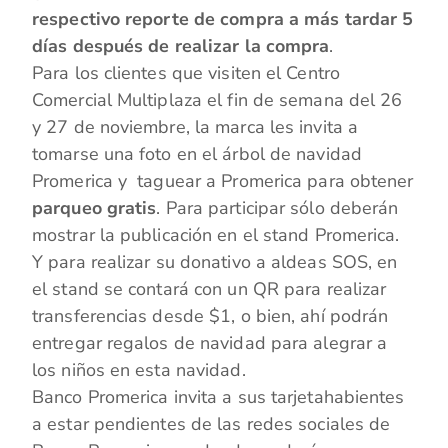
respectivo reporte de compra a más tardar 5
días después de realizar la compra
.
Para los clientes que visiten el Centro
Comercial Multiplaza el fin de semana del 26
y 27 de noviembre, la marca les invita a
tomarse una foto en el árbol de navidad
Promerica y taguear a Promerica para obtener
parqueo gratis
. Para participar sólo deberán
mostrar la publicación en el stand Promerica.
Y para realizar su donativo a aldeas SOS, en
el stand se contará con un QR para realizar
transferencias desde $1, o bien, ahí podrán
entregar regalos de navidad para alegrar a
los niños en esta navidad.
Banco Promerica invita a sus tarjetahabientes
a estar pendientes de las redes sociales de