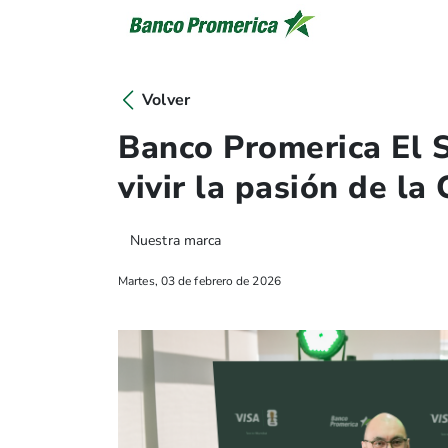
Volver
Banco Promerica El S
vivir la pasión de l
Nuestra marca
Martes, 03 de febrero de 2026