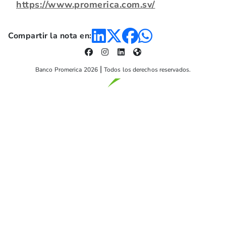
https://www.promerica.com.sv/
Compartir la nota en:
Banco Promerica 2026
Todos los derechos reservados.