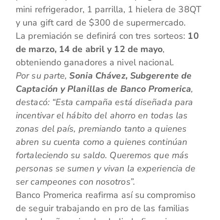
mini refrigerador, 1 parrilla, 1 hielera de 38QT
y una gift card de $300 de supermercado.
La premiación se definirá con tres sorteos:
10
de marzo, 14 de abril y 12 de mayo
,
obteniendo ganadores a nivel nacional.
Por su parte,
Sonia Chávez, Subgerente de
Captación y Planillas de Banco Promerica
,
destacó: “Esta campaña está diseñada para
incentivar el hábito del ahorro en todas las
zonas del país, premiando tanto a quienes
abren su cuenta como a quienes continúan
fortaleciendo su saldo. Queremos que más
personas se sumen y vivan la experiencia de
ser campeones con nosotros”.
Banco Promerica reafirma así su compromiso
de seguir trabajando en pro de las familias