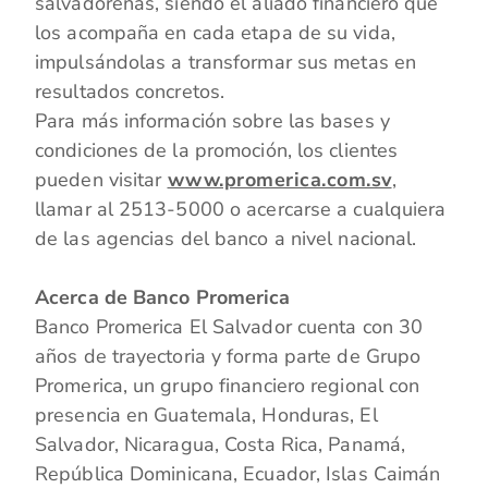
salvadoreñas, siendo el aliado financiero que
los acompaña en cada etapa de su vida,
impulsándolas a transformar sus metas en
resultados concretos.
Para más información sobre las bases y
condiciones de la promoción, los clientes
pueden visitar
www.promerica.com.sv
,
llamar al 2513-5000 o acercarse a cualquiera
de las agencias del banco a nivel nacional.
Acerca de Banco Promerica
Banco Promerica El Salvador cuenta con 30
años de trayectoria y forma parte de Grupo
Promerica, un grupo financiero regional con
presencia en Guatemala, Honduras, El
Salvador, Nicaragua, Costa Rica, Panamá,
República Dominicana, Ecuador, Islas Caimán