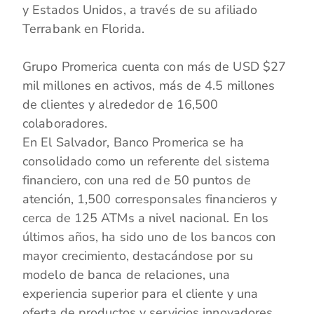
y Estados Unidos, a través de su afiliado
Terrabank en Florida.
Grupo Promerica cuenta con más de USD $27
mil millones en activos, más de 4.5 millones
de clientes y alrededor de 16,500
colaboradores.
En El Salvador, Banco Promerica se ha
consolidado como un referente del sistema
financiero, con una red de 50 puntos de
atención, 1,500 corresponsales financieros y
cerca de 125 ATMs a nivel nacional. En los
últimos años, ha sido uno de los bancos con
mayor crecimiento, destacándose por su
modelo de banca de relaciones, una
experiencia superior para el cliente y una
oferta de productos y servicios innovadores.