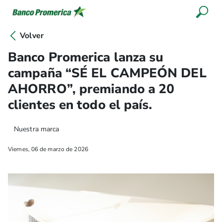
Volver
Banco Promerica lanza su
campaña “SÉ EL CAMPEÓN DEL
AHORRO”, premiando a 20
clientes en todo el país.
Nuestra marca
Viernes, 06 de marzo de 2026