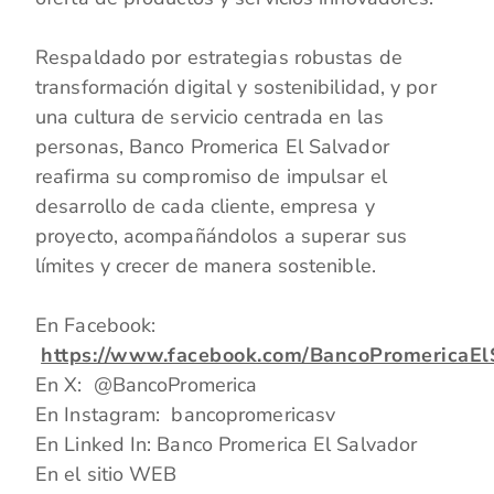
Respaldado por estrategias robustas de
transformación digital y sostenibilidad, y por
una cultura de servicio centrada en las
personas, Banco Promerica El Salvador
reafirma su compromiso de impulsar el
desarrollo de cada cliente, empresa y
proyecto, acompañándolos a superar sus
límites y crecer de manera sostenible.
En Facebook:
https://www.facebook.com/BancoPromericaEl
En X: @BancoPromerica
En Instagram: bancopromericasv
En Linked In: Banco Promerica El Salvador
En el sitio WEB