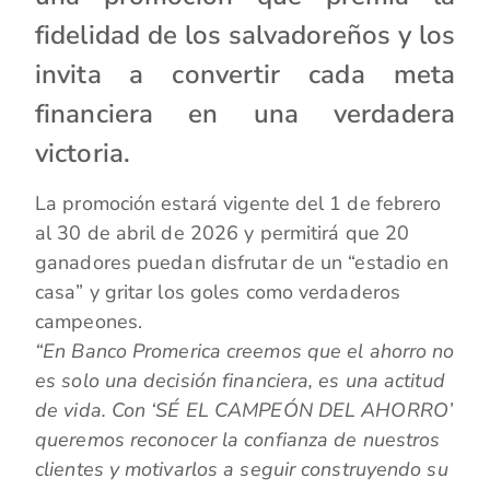
fidelidad de los salvadoreños y los
invita a convertir cada meta
financiera en una verdadera
victoria.
La promoción estará vigente del 1 de febrero
al 30 de abril de 2026 y permitirá que 20
ganadores puedan disfrutar de un “estadio en
casa” y gritar los goles como verdaderos
campeones.
“En Banco Promerica creemos que el ahorro no
es solo una decisión financiera, es una actitud
de vida. Con ‘SÉ EL CAMPEÓN DEL AHORRO’
queremos reconocer la confianza de nuestros
clientes y motivarlos a seguir construyendo su