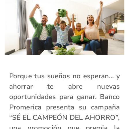
Porque tus sueños no esperan… y
ahorrar te abre nuevas
oportunidades para ganar. Banco
Promerica presenta su campaña
“SÉ EL CAMPEÓN DEL AHORRO”,
una promoción que premia la