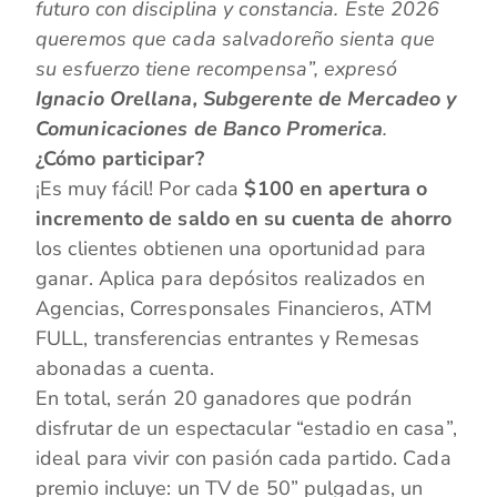
futuro con disciplina y constancia. Este 2026
queremos que cada salvadoreño sienta que
su esfuerzo tiene recompensa”, expresó
Ignacio Orellana, Subgerente de Mercadeo y
Comunicaciones de Banco Promerica
.
¿Cómo participar?
¡Es muy fácil! Por cada
$100 en apertura o
incremento de saldo en su cuenta de ahorro
los clientes obtienen una oportunidad para
ganar. Aplica para depósitos realizados en
Agencias, Corresponsales Financieros, ATM
FULL, transferencias entrantes y Remesas
abonadas a cuenta.
En total, serán 20 ganadores que podrán
disfrutar de un espectacular “estadio en casa”,
ideal para vivir con pasión cada partido. Cada
premio incluye: un TV de 50” pulgadas, un