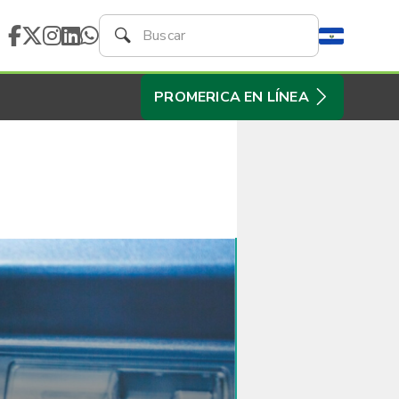
PROMERICA EN LÍNEA