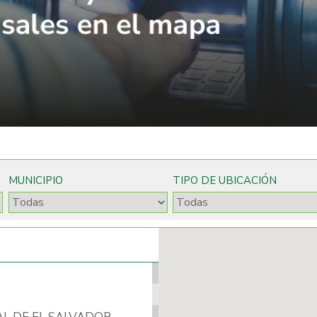
MUNICIPIO
TIPO DE UBICACIÓN