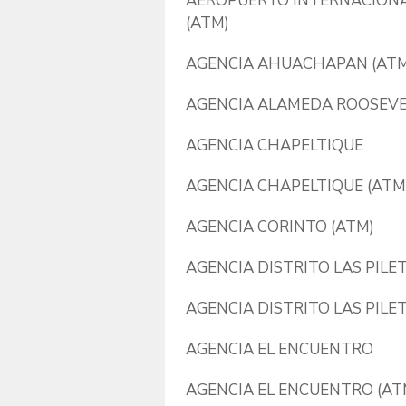
AEROPUERTO INTERNACIONA
(ATM)
AGENCIA AHUACHAPAN (ATM
AGENCIA ALAMEDA ROOSEVEL
AGENCIA CHAPELTIQUE
AGENCIA CHAPELTIQUE (ATM
AGENCIA CORINTO (ATM)
AGENCIA DISTRITO LAS PILET
AGENCIA DISTRITO LAS PILE
AGENCIA EL ENCUENTRO
AGENCIA EL ENCUENTRO (AT