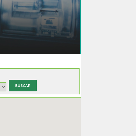
BUSCAR