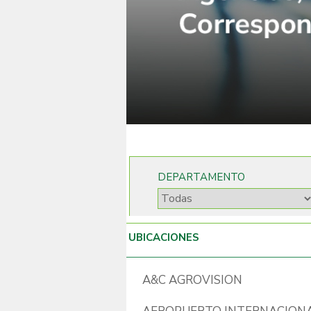
DEPARTAMENTO
UBICACIONES
A&C AGROVISION