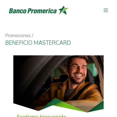
Promociones
BENEFICIO MASTERCARD