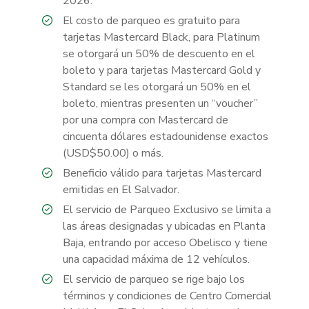
2026.
El costo de parqueo es gratuito para
tarjetas Mastercard Black, para Platinum
se otorgará un 50% de descuento en el
boleto y para tarjetas Mastercard Gold y
Standard se les otorgará un 50% en el
boleto, mientras presenten un “voucher”
por una compra con Mastercard de
cincuenta dólares estadounidense exactos
(USD$50.00) o más.
Beneficio válido para tarjetas Mastercard
emitidas en El Salvador.
El servicio de Parqueo Exclusivo se limita a
las áreas designadas y ubicadas en Planta
Baja, entrando por acceso Obelisco y tiene
una capacidad máxima de 12 vehículos.
El servicio de parqueo se rige bajo los
términos y condiciones de Centro Comercial