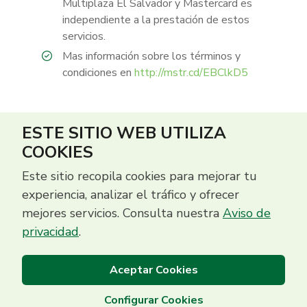
Multiplaza El Salvador y Mastercard es
independiente a la prestación de estos
servicios.
Mas información sobre los términos y
condiciones en
http://mstr.cd/EBClkD5
ESTE SITIO WEB UTILIZA
COOKIES
Este sitio recopila cookies para mejorar tu
experiencia, analizar el tráfico y ofrecer
mejores servicios. Consulta nuestra
Aviso de
privacidad
.
Aceptar Cookies
Configurar Cookies