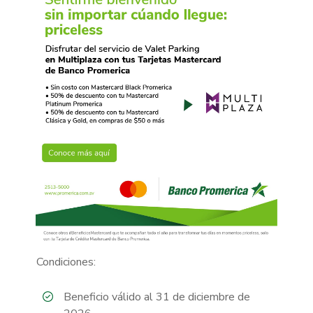
Condiciones:
Beneficio válido al 31 de diciembre de