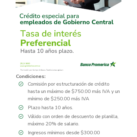
Condiciones:
Comisión por estructuración de crédito
hasta un máximo de $750.00 más IVA y un
mínimo de $250.00 más IVA
Plazo hasta 10 años.
Válido con orden de descuento de planilla,
máximo 20% de salario.
Ingresos mínimos desde $300.00