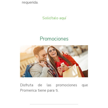
requerida.
Solicítalo aquí
Promociones
Disfruta de las promociones que
Promerica tiene para ti.