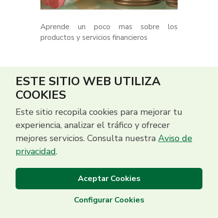
Aprende un poco mas sobre los
productos y servicios financieros
ESTE SITIO WEB UTILIZA
COOKIES
Este sitio recopila cookies para mejorar tu
experiencia, analizar el tráfico y ofrecer
mejores servicios. Consulta nuestra
Aviso de
privacidad
.
Aceptar Cookies
Configurar Cookies