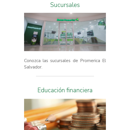
Sucursales
Conozca las sucursales de Promerica El
Salvador.
Educación financiera