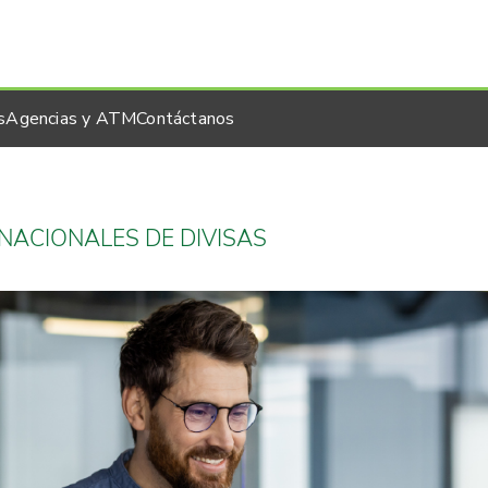
s
Agencias y ATM
Contáctanos
NACIONALES DE DIVISAS