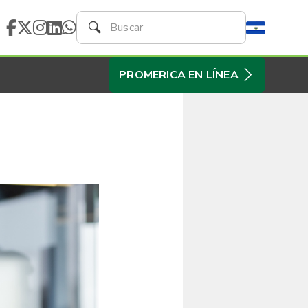
PROMERICA EN LÍNEA