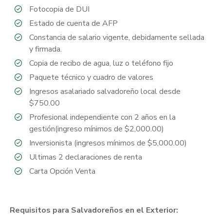
Fotocopia de DUI
Estado de cuenta de AFP
Constancia de salario vigente, debidamente sellada
y firmada.
Copia de recibo de agua, luz o teléfono fijo
Paquete técnico y cuadro de valores
Ingresos asalariado salvadoreño local desde
$750.00
Profesional independiente con 2 años en la
gestión(ingreso mínimos de $2,000.00)
Inversionista (ingresos mínimos de $5,000.00)
Ultimas 2 declaraciones de renta
Carta Opción Venta
Requisitos para Salvadoreños en el Exterior: