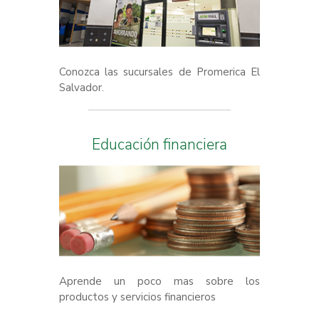
Conozca las sucursales de Promerica El
Salvador.
Educación financiera
Aprende un poco mas sobre los
productos y servicios financieros