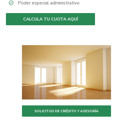
Poder especial administrativo
CALCULA TU CUOTA AQUÍ
SOLICITUD DE CRÉDITO Y ASESORÍA