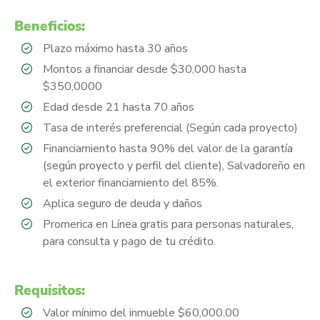
Beneficios:
Plazo máximo hasta 30 años
Montos a financiar desde $30,000 hasta
$350,0000
Edad desde 21 hasta 70 años
Tasa de interés preferencial (Según cada proyecto)
Financiamiento hasta 90% del valor de la garantía
(según proyecto y perfil del cliente), Salvadoreño en
el exterior financiamiento del 85%.
Aplica seguro de deuda y daños
Promerica en Línea gratis para personas naturales,
para consulta y pago de tu crédito.
Requisitos:
Valor mínimo del inmueble $60,000.00