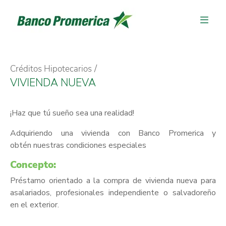
Créditos Hipotecarios
VIVIENDA NUEVA
¡Haz que tú sueño sea una realidad!
Adquiriendo una vivienda con Banco Promerica y
obtén nuestras condiciones especiales
Concepto:
Préstamo orientado a la compra de vivienda nueva para
asalariados, profesionales independiente o salvadoreño
en el exterior.