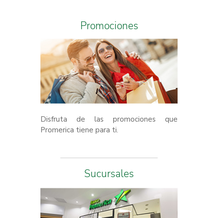
Promociones
Disfruta de las promociones que
Promerica tiene para ti.
Sucursales