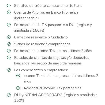
Solicitud de crédito completamente llena
Cuenta de Ahorros en Banco Promerica
(indispensable)
Fotocopia del NIT y pasaporte o DUI (legible y
ampliada a 150%)
Carnet de residente o Ciudadano
5 años de residencia comprobados
Fotocopia de Income Tax de los últimos 2 años
Estados de cuentas de tarjetas y/o depósitos
bancarios y/o recibo de envío de remesas
Los comerciantes o empresarios:
Income Tax de las empresas de los últimos 2
años
Adicional al Income Tax personales
DUI y NIT del APODERADO (legible y ampliada a
150%)