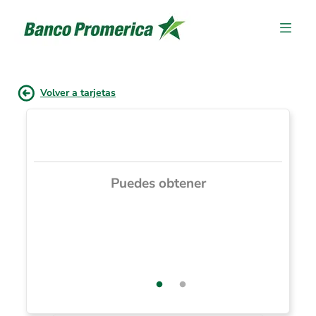
Volver a tarjetas
Puedes obtener