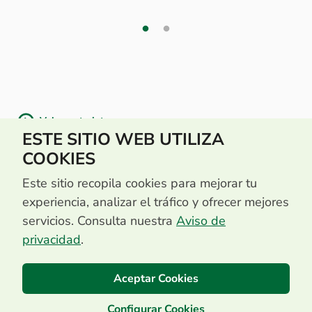
Volver a tarjetas
ESTE SITIO WEB UTILIZA
COOKIES
Este sitio recopila cookies para mejorar tu
experiencia, analizar el tráfico y ofrecer mejores
servicios. Consulta nuestra
Aviso de
privacidad
.
Aceptar Cookies
Configurar Cookies