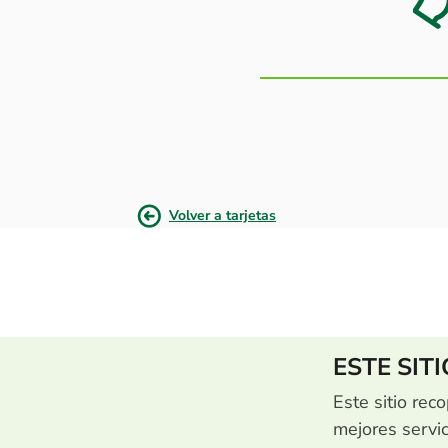
Volver a tarjetas
ESTE SIT
Este sitio reco
mejores servi