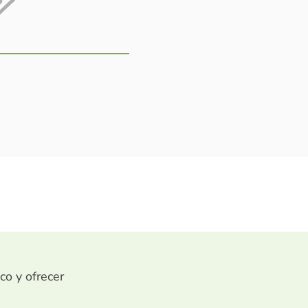
ico y ofrecer