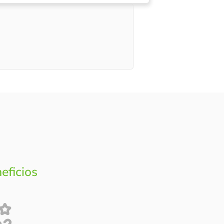
eficios