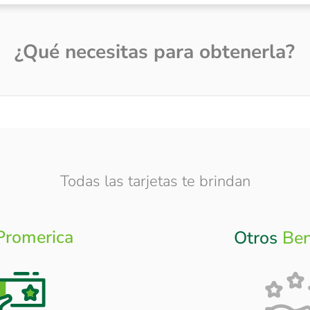
¿Qué necesitas para obtenerla?
Todas las tarjetas te brindan
Promerica
Otros
Ben