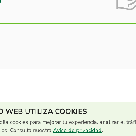
IO WEB UTILIZA COOKIES
pila cookies para mejorar tu experiencia, analizar el tráf
cios. Consulta nuestra
Aviso de privacidad
.