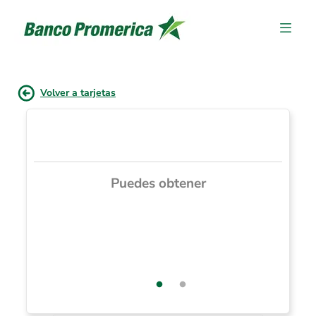
Volver a tarjetas
Puedes obtener