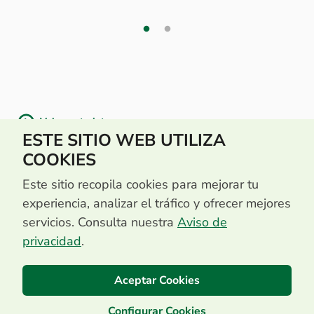
Volver a tarjetas
ESTE SITIO WEB UTILIZA
COOKIES
Este sitio recopila cookies para mejorar tu
experiencia, analizar el tráfico y ofrecer mejores
servicios. Consulta nuestra
Aviso de
privacidad
.
Aceptar Cookies
Configurar Cookies