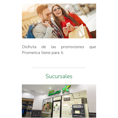
Disfruta de las promociones que
Promerica tiene para ti.
Sucursales