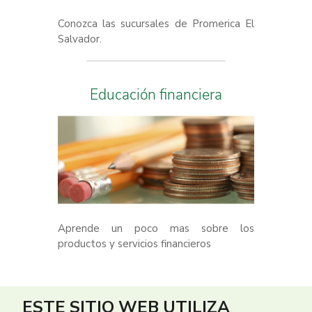
Conozca las sucursales de Promerica El
Salvador.
Educación financiera
Aprende un poco mas sobre los
productos y servicios financieros
ESTE SITIO WEB UTILIZA