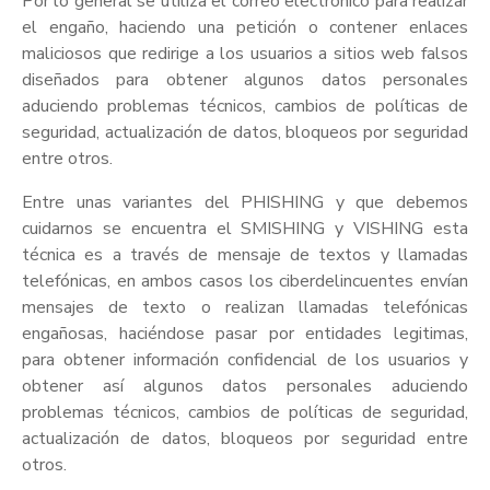
Por lo general se utiliza el correo electrónico para realizar
el engaño, haciendo una petición o contener enlaces
maliciosos que redirige a los usuarios a sitios web falsos
diseñados para obtener algunos datos personales
aduciendo problemas técnicos, cambios de políticas de
seguridad, actualización de datos, bloqueos por seguridad
entre otros.
Entre unas variantes del PHISHING y que debemos
cuidarnos se encuentra el SMISHING y VISHING esta
técnica es a través de mensaje de textos y llamadas
telefónicas, en ambos casos los ciberdelincuentes envían
mensajes de texto o realizan llamadas telefónicas
engañosas, haciéndose pasar por entidades legitimas,
para obtener información confidencial de los usuarios y
obtener así algunos datos personales aduciendo
problemas técnicos, cambios de políticas de seguridad,
actualización de datos, bloqueos por seguridad entre
otros.