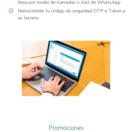
línea por medio de llamadas o chat de WhatsApp.
Nunca brinde tu código de seguridad OTP o Token a
un tercero.
Promociones