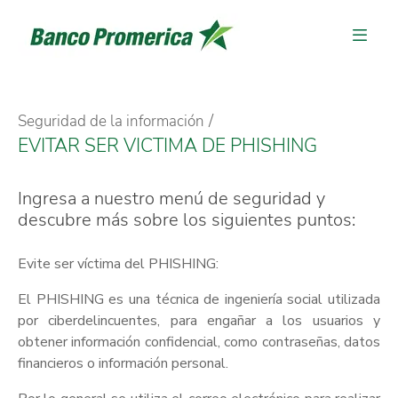
Seguridad de la información
EVITAR SER VICTIMA DE PHISHING
Ingresa a nuestro menú de seguridad y
descubre más sobre los siguientes puntos:
Evite ser víctima del PHISHING:
El PHISHING es una técnica de ingeniería social utilizada
por ciberdelincuentes, para engañar a los usuarios y
obtener información confidencial, como contraseñas, datos
financieros o información personal.