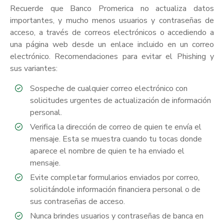
Recuerde que Banco Promerica no actualiza datos
importantes, y mucho menos usuarios y contraseñas de
acceso, a través de correos electrónicos o accediendo a
una página web desde un enlace incluido en un correo
electrónico. Recomendaciones para evitar el Phishing y
sus variantes:
Sospeche de cualquier correo electrónico con
solicitudes urgentes de actualización de información
personal.
Verifica la dirección de correo de quien te envía el
mensaje. Esta se muestra cuando tu tocas donde
aparece el nombre de quien te ha enviado el
mensaje.
Evite completar formularios enviados por correo,
solicitándole información financiera personal o de
sus contraseñas de acceso.
Nunca brindes usuarios y contraseñas de banca en