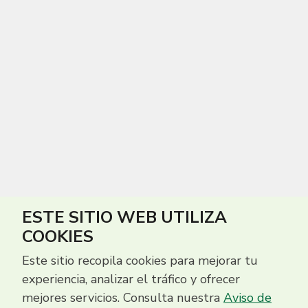
ESTE SITIO WEB UTILIZA
COOKIES
Este sitio recopila cookies para mejorar tu
experiencia, analizar el tráfico y ofrecer
mejores servicios. Consulta nuestra
Aviso de