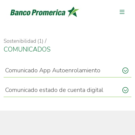
Sostenibilidad (1)
COMUNICADOS
Comunicado App Autoenrolamiento
Comunicado estado de cuenta digital