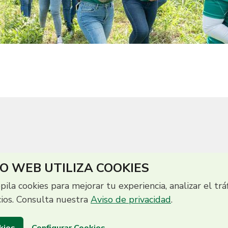
IO WEB UTILIZA COOKIES
opila cookies para mejorar tu experiencia, analizar el trá
cios. Consulta nuestra
Aviso de privacidad
.