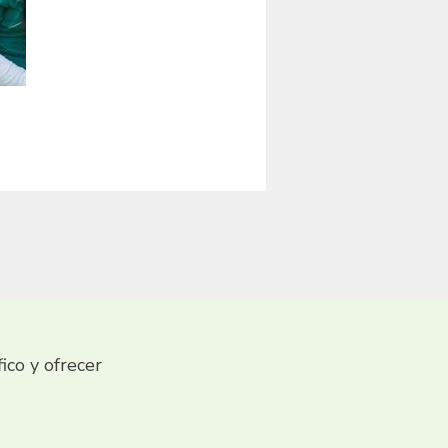
fico y ofrecer