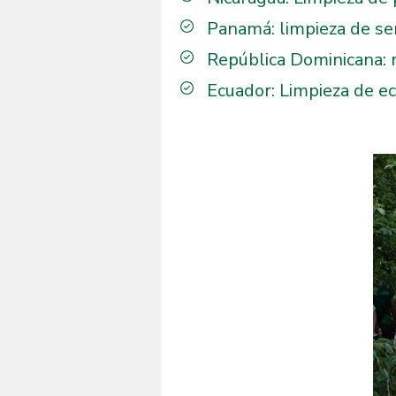
Panamá: limpieza de se
República Dominicana: r
Ecuador: Limpieza de ec