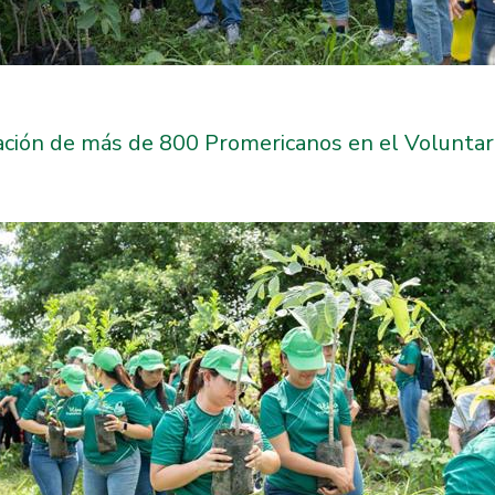
pación de más de 800 Promericanos en el Volunta