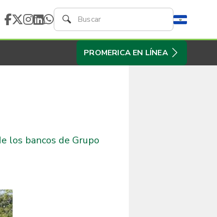
PROMERICA EN LÍNEA
de los bancos de Grupo