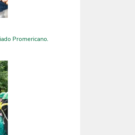
riado Promericano.