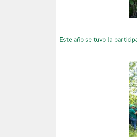
Este año se tuvo la partici