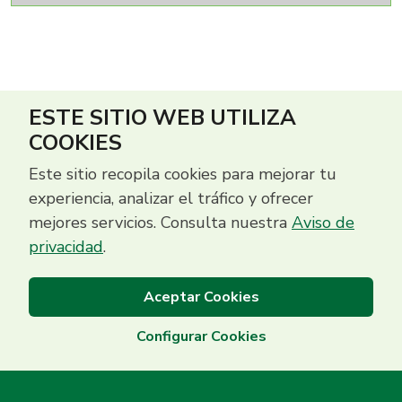
ESTE SITIO WEB UTILIZA
COOKIES
Este sitio recopila cookies para mejorar tu
experiencia, analizar el tráfico y ofrecer
mejores servicios. Consulta nuestra
Aviso de
privacidad
.
Aceptar Cookies
Configurar Cookies
Centro de Contacto
(503) 2513 5000