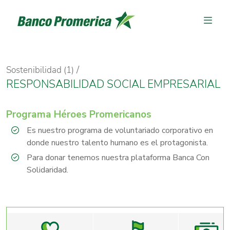
Sostenibilidad (1)
RESPONSABILIDAD SOCIAL EMPRESARIAL
Programa Héroes Promericanos
Es nuestro programa de voluntariado corporativo en
donde nuestro talento humano es el protagonista.
Para donar tenemos nuestra plataforma Banca Con
Solidaridad.