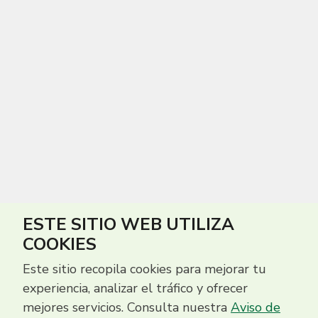
ESTE SITIO WEB UTILIZA
COOKIES
Este sitio recopila cookies para mejorar tu
experiencia, analizar el tráfico y ofrecer
mejores servicios. Consulta nuestra
Aviso de