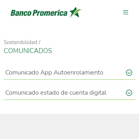
Sostenibilidad
COMUNICADOS
Comunicado App Autoenrolamiento
Comunicado estado de cuenta digital