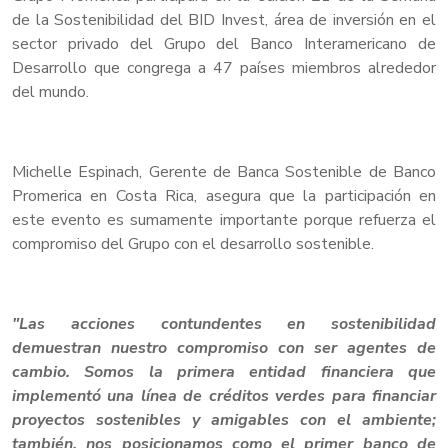
de la Sostenibilidad del BID Invest, área de inversión en el
sector privado del Grupo del Banco Interamericano de
Desarrollo que congrega a 47 países miembros alrededor
del mundo.
Michelle Espinach, Gerente de Banca Sostenible de Banco
Promerica en Costa Rica, asegura que la participación en
este evento es sumamente importante porque refuerza el
compromiso del Grupo con el desarrollo sostenible.
"Las acciones contundentes en sostenibilidad
demuestran nuestro compromiso con ser agentes de
cambio. Somos la primera entidad financiera que
implementó una línea de créditos verdes para financiar
proyectos sostenibles y amigables con el ambiente;
también, nos posicionamos como el primer banco de