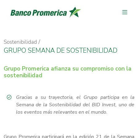
Sostenibilidad
GRUPO SEMANA DE SOSTENIBILIDAD
Grupo Promerica afianza su compromiso con la
sostenibilidad
Gracias a su trayectoria, el Grupo participa en la
Semana de la Sostenibilidad del BID Invest, uno de
los eventos más relevantes en el mundo.
Grupo Promerica participará en la edición 21 de la Semana