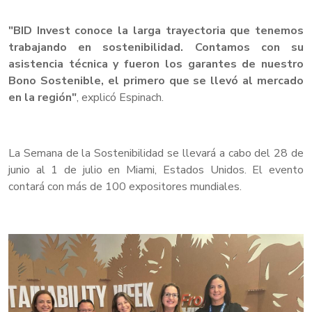
"BID Invest conoce la larga trayectoria que tenemos
trabajando en sostenibilidad. Contamos con su
asistencia técnica y fueron los garantes de nuestro
Bono Sostenible, el primero que se llevó al mercado
en la región"
, explicó Espinach.
La Semana de la Sostenibilidad se llevará a cabo del 28 de
junio al 1 de julio en Miami, Estados Unidos. El evento
contará con más de 100 expositores mundiales.