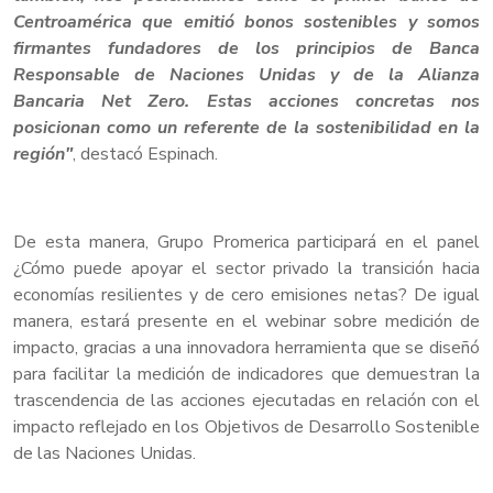
Centroamérica que emitió bonos sostenibles y somos
firmantes fundadores de los principios de Banca
Responsable de Naciones Unidas y de la Alianza
Bancaria Net Zero. Estas acciones concretas nos
posicionan como un referente de la sostenibilidad en la
región"
, destacó Espinach.
De esta manera, Grupo Promerica participará en el panel
¿Cómo puede apoyar el sector privado la transición hacia
economías resilientes y de cero emisiones netas? De igual
manera, estará presente en el webinar sobre medición de
impacto, gracias a una innovadora herramienta que se diseñó
para facilitar la medición de indicadores que demuestran la
trascendencia de las acciones ejecutadas en relación con el
impacto reflejado en los Objetivos de Desarrollo Sostenible
de las Naciones Unidas.