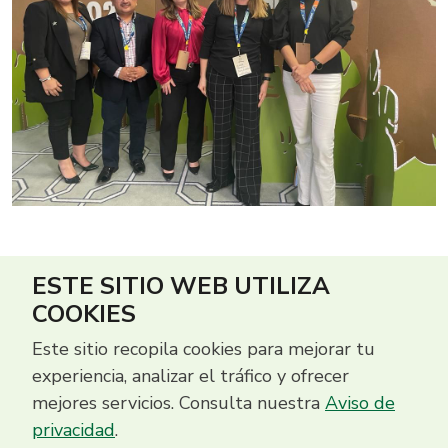
ESTE SITIO WEB UTILIZA
COOKIES
Este sitio recopila cookies para mejorar tu
experiencia, analizar el tráfico y ofrecer
mejores servicios. Consulta nuestra
Aviso de
privacidad
.