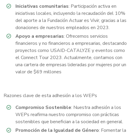
Iniciativas comunitarias
: Participación activa en
iniciativas locales, incluyendo la recaudación del 10%
del aporte a la Fundación Actuar es Vivir, gracias a las
donaciones de nuestros empleados en 2023.
Apoyo a empresarias
: Ofrecemos servicios
financieros y no financieros a empresarias, destacando
proyectos como USAID-CATALYZE y eventos como
el Connect Tour 2023. Actualmente, contamos con
una cartera de empresas lideradas por mujeres por un
valor de $69 millones
Razones clave de esta adhesión a los WEPs
Compromiso Sostenible
: Nuestra adhesión a los
WEPs reafirma nuestro compromiso con prácticas
sostenibles que benefician a la sociedad en general.
Promoción de la Igualdad de Género
: Fomentar la