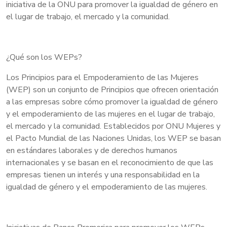
iniciativa de la ONU para promover la igualdad de género en
el lugar de trabajo, el mercado y la comunidad.
¿Qué son los WEPs?
Los Principios para el Empoderamiento de las Mujeres
(WEP) son un conjunto de Principios que ofrecen orientación
a las empresas sobre cómo promover la igualdad de género
y el empoderamiento de las mujeres en el lugar de trabajo,
el mercado y la comunidad. Establecidos por ONU Mujeres y
el Pacto Mundial de las Naciones Unidas, los WEP se basan
en estándares laborales y de derechos humanos
internacionales y se basan en el reconocimiento de que las
empresas tienen un interés y una responsabilidad en la
igualdad de género y el empoderamiento de las mujeres.