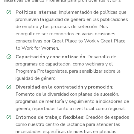
Iniciativas de Banco Promerica para promover los WEPs
Políticas internas
: Implementación de políticas que
promueven la igualdad de género en las publicaciones
de empleo y los procesos de selección. Nos
enorgullece ser reconocidos en varias ocasiones
consecutivas por Great Place to Work y Great Place
to Work for Women.
Capacitación y concientización
: Desarrollo de
programas de capacitación, como webinars y el
Programa Protagonistas, para sensibilizar sobre la
igualdad de género.
Diversidad en la contratación y promoción
:
Fomento de la diversidad con planes de sucesión,
programas de mentoría y seguimiento a indicadores de
género, reportados tanto a nivel local como regional.
Entornos de trabajo flexibles
: Creación de espacios
como nuestro centro de lactancia para atender las
necesidades específicas de nuestras empleadas.