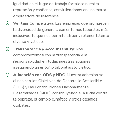
igualdad en el lugar de trabajo fortalece nuestra
reputación y confianza, convirtiéndonos en una marca
empleadora de referencia.
Ventaja Competitiva
: Las empresas que promueven
la diversidad de género crean entornos laborales más
inclusivos, lo que nos permite atraer y retener talento
diverso y valioso.
Transparencia y Accountability
: Nos
comprometemos con la transparencia y la
responsabilidad en todas nuestras acciones,
asegurando un entorno laboral justo y ético.
Alineación con ODS y NDC
: Nuestra adhesión se
alinea con los Objetivos de Desarrollo Sostenible
(ODS) y las Contribuciones Nacionalmente
Determinadas (NDC), contribuyendo a la lucha contra
la pobreza, el cambio climático y otros desafíos
globales.