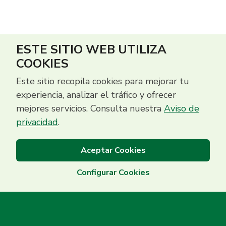
ESTE SITIO WEB UTILIZA
COOKIES
Este sitio recopila cookies para mejorar tu
experiencia, analizar el tráfico y ofrecer
mejores servicios. Consulta nuestra
Aviso de
privacidad
.
Aceptar Cookies
Configurar Cookies
Centro de Contacto
(503) 2513 5000