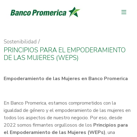
Sostenibilidad
PRINCIPIOS PARA EL EMPODERAMIENTO
DE LAS MUJERES (WEPS)
Empoderamiento de las Mujeres en Banco Promerica
En Banco Promerica, estamos comprometidos con la
igualdad de género y el empoderamiento de las mujeres en
todos los aspectos de nuestro negocio. Por eso, desde
2022 somos firmantes orgullosos de los
Principios para
el Empoderamiento de las Mujeres (WEPs)
, una