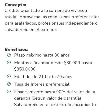
Concepto:
Crédito orientado a la compra de vivienda
usada. Aprovecha las condiciones preferenciales
para asalariados, profesionales independiente o
salvadoreño en el exterior.
Beneficios:
Plazo máximo hasta 30 años
Montos a financiar desde $30,000 hasta
$350,0000
Edad desde 21 hasta 70 años
Tasa de Interés preferencial
Financiamiento hasta 90% del valor de la
garantía (Según valor de garantía)
Salvadoreño en el exterior financiamiento