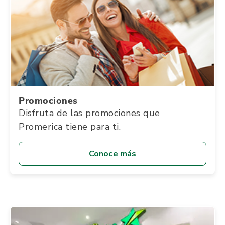
Promociones
Disfruta de las promociones que
Promerica tiene para ti.
Conoce más