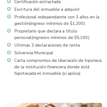
Certificación extractada
Escritura del inmueble a adquirir
Profesional independiente con 3 años en la
gestión(ingreso mínimos de $1,200)
Propietario que declara a título
personal(ingresos mínimos de $5,100)
Ultimas 3 declaraciones de renta
Solvencia Municipal
Carta compromiso de liberación de hipoteca
de la institución financiera donde está
hipotecada el inmueble (si aplica)