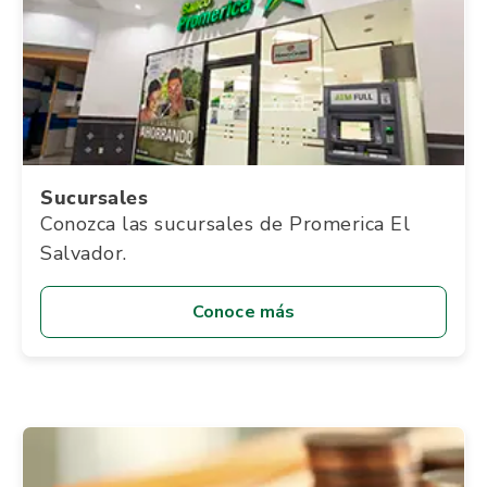
Sucursales
Conozca las sucursales de Promerica El
Salvador.
Conoce más