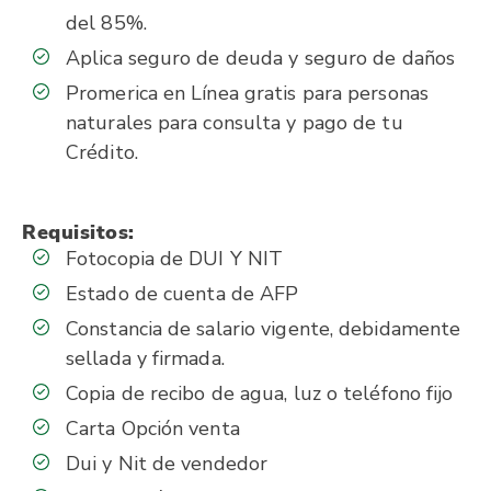
del 85%.
Aplica seguro de deuda y seguro de daños
Promerica en Línea gratis para personas
naturales para consulta y pago de tu
Crédito.
Requisitos:
Fotocopia de DUI Y NIT
Estado de cuenta de AFP
Constancia de salario vigente, debidamente
sellada y firmada.
Copia de recibo de agua, luz o teléfono fijo
Carta Opción venta
Dui y Nit de vendedor