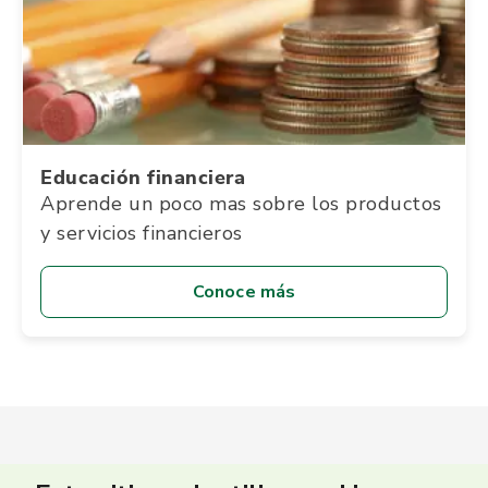
Educación financiera
Aprende un poco mas sobre los productos
y servicios financieros
Conoce más