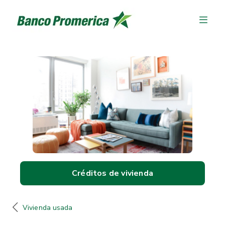
Créditos de vivienda
Vivienda usada