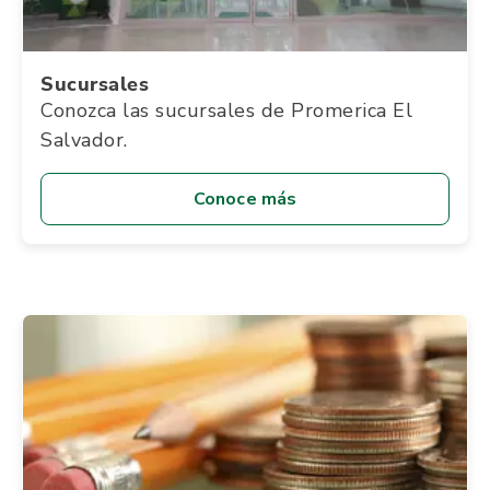
Sucursales
Conozca las sucursales de Promerica El
Salvador.
Conoce más