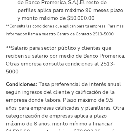
de Banco Promerica, S.A.).El resto de
perfiles aplica para máximo 96 meses plazo
y monto máximo de $50,000.00
**Consulta las condiciones que aplican para tu empresa. Para más
información llama a nuestro Centro de Contacto 2513-5000
**Salario para sector público y clientes que
reciben su salario por medio de Banco Promerica.
Otras empresa consulta condiciones al 2513-
5000
Condiciones:
Tasa preferencial de interés anual
según ingresos del cliente y calificación de la
empresa donde labora. Plazo máximo de 9.5
años para empresas calificadas y planilleras. Otra
categorización de empresas aplica a plazo
máximo de 8 años, monto mínimo a financiar