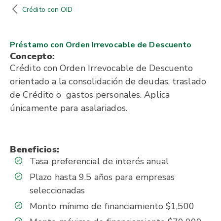
Crédito con OID
Préstamo con Orden Irrevocable de Descuento
Concepto:
Crédito con Orden Irrevocable de Descuento
orientado a la consolidación de deudas, traslado
de Crédito o gastos personales. Aplica
únicamente para asalariados.
Beneficios:
Tasa preferencial de interés anual
Plazo hasta 9.5 años para empresas
seleccionadas
Monto mínimo de financiamiento $1,500