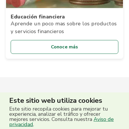
Educación financiera
Aprende un poco mas sobre los productos
y servicios financieros
Conoce más
Este sitio web utiliza cookies
Este sitio recopila cookies para mejorar tu
experiencia, analizar el tráfico y ofrecer
mejores servicios. Consulta nuestra
Aviso de
privacidad
.