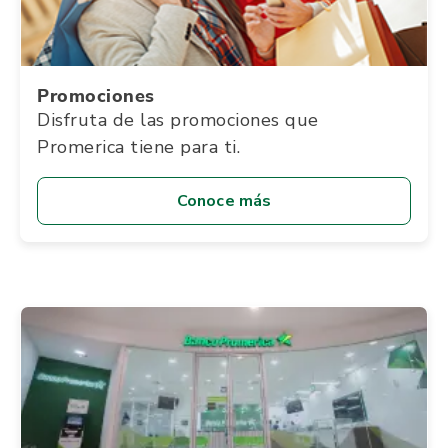
Promociones
Disfruta de las promociones que
Promerica tiene para ti.
Conoce más