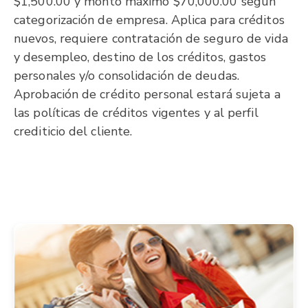
$1,500.00 y monto máximo $70,000.00 según
categorización de empresa. Aplica para créditos
nuevos, requiere contratación de seguro de vida
y desempleo, destino de los créditos, gastos
personales y/o consolidación de deudas.
Aprobación de crédito personal estará sujeta a
las políticas de créditos vigentes y al perfil
crediticio del cliente.