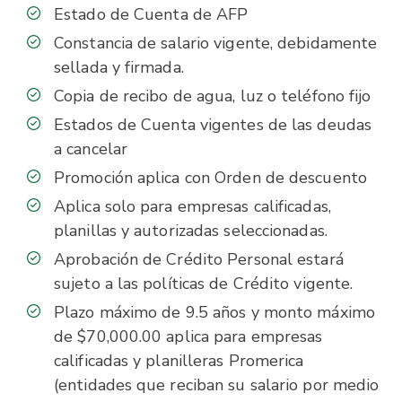
Estado de Cuenta de AFP
Constancia de salario vigente, debidamente
sellada y firmada.
Copia de recibo de agua, luz o teléfono fijo
Estados de Cuenta vigentes de las deudas
a cancelar
Promoción aplica con Orden de descuento
Aplica solo para empresas calificadas,
planillas y autorizadas seleccionadas.
Aprobación de Crédito Personal estará
sujeto a las políticas de Crédito vigente.
Plazo máximo de 9.5 años y monto máximo
de $70,000.00 aplica para empresas
calificadas y planilleras Promerica
(entidades que reciban su salario por medio