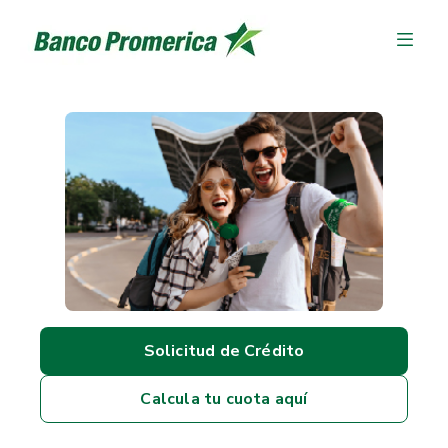
Solicitud de Crédito
Calcula tu cuota aquí