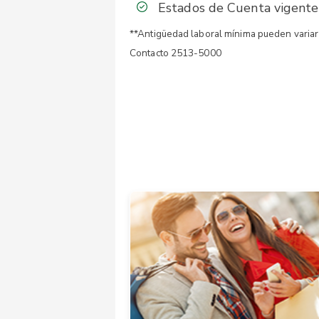
Estados de Cuenta vigentes 
**Antigüedad laboral mínima pueden variar 
Contacto 2513-5000