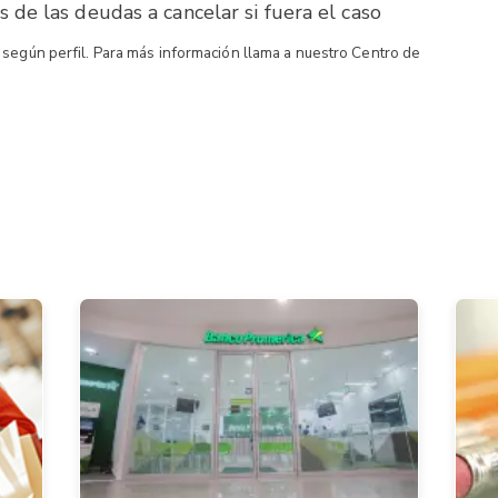
de las deudas a cancelar si fuera el caso
según perfil. Para más información llama a nuestro Centro de