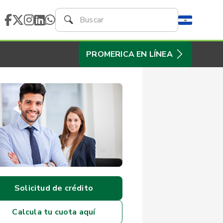
PROMERICA EN LÍNEA
Solicitud de crédito
Calcula tu cuota aquí