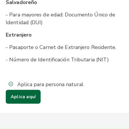
Salvadoreño
- Para mayores de edad: Documento Único de
Identidad (DUI)
Extranjero
- Pasaporte o Carnet de Extranjero Residente.
- Número de Identificación Tributaria (NIT)
Aplica para persona natural
Aplica aquí