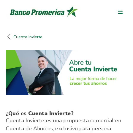
Cuenta Invierte
¿Qué es
Cuenta Invierte
?
Cuenta Invierte es una propuesta comercial en
Cuenta de Ahorros, exclusivo para persona