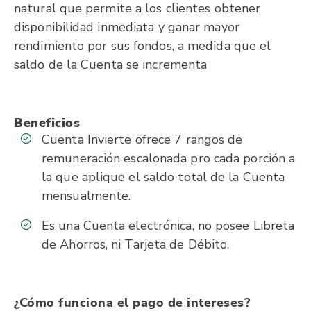
natural que permite a los clientes obtener
disponibilidad inmediata y ganar mayor
rendimiento por sus fondos, a medida que el
saldo de la Cuenta se incrementa
Beneficios
Cuenta Invierte ofrece 7 rangos de
remuneración escalonada pro cada porción a
la que aplique el saldo total de la Cuenta
mensualmente.
Es una Cuenta electrónica, no posee Libreta
de Ahorros, ni Tarjeta de Débito.
¿Cómo funciona el pago de intereses?