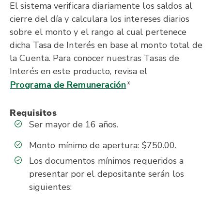
El sistema verificara diariamente los saldos al
cierre del día y calculara los intereses diarios
sobre el monto y el rango al cual pertenece
dicha Tasa de Interés en base al monto total de
la Cuenta. Para conocer nuestras Tasas de
Interés en este producto, revisa el
Programa de Remuneración
*
Requisitos
Ser mayor de 16 años.
Monto mínimo de apertura: $750.00.
Los documentos mínimos requeridos a
presentar por el depositante serán los
siguientes: