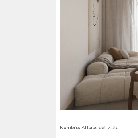
Nombre:
Alturas del Valle