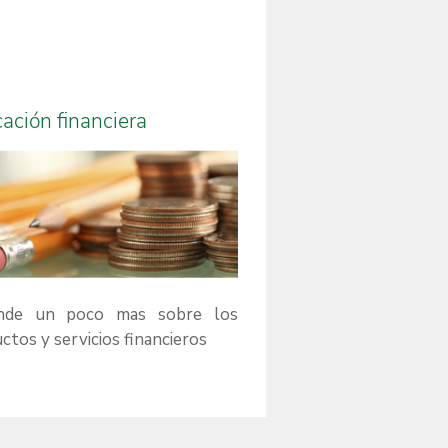
cación financiera
nde un poco mas sobre los
ctos y servicios financieros