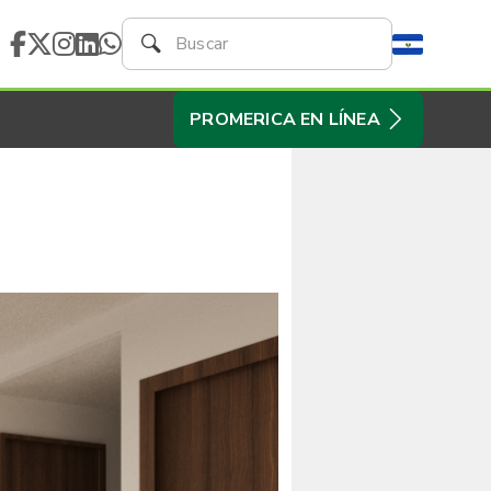
PROMERICA EN LÍNEA