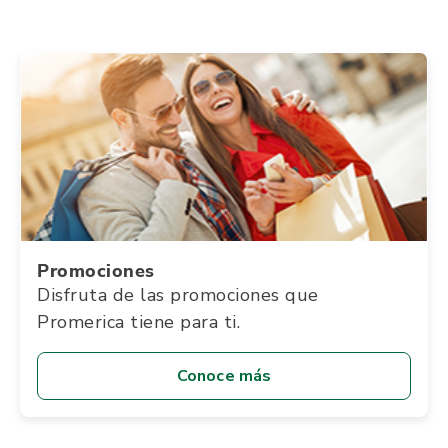
Promociones
Disfruta de las promociones que
Promerica tiene para ti.
Conoce más