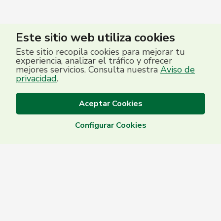
Este sitio web utiliza cookies
Este sitio recopila cookies para mejorar tu
experiencia, analizar el tráfico y ofrecer
mejores servicios. Consulta nuestra
Aviso de
privacidad
.
Aceptar Cookies
Configurar Cookies
Centro de Contacto
(503) 2513 5000