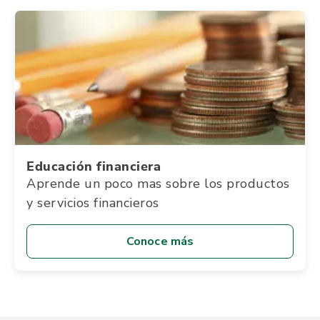
Educación financiera
Aprende un poco mas sobre los productos
y servicios financieros
Conoce más