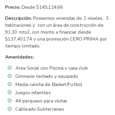
Precio:
Desde $145,124.66
Descripción:
Poseemos viviendas de 2 niveles, 3
habitaciones y con un área de construcción de
91.30 mts2, con monto a financiar desde
$137,401.74 y una promoción CERO PRIMA por
tiempo limitado.
Amenidades:
Area Social con Piscina y casa club
Gimnasio techado y equipado
Media cancha de Basket/Futbol
Juegos infantiles
44 parqueos para visitas
Cableado Subterraneo