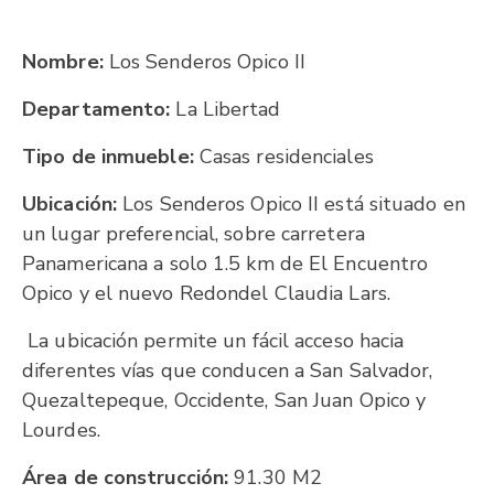
Nombre:
Los Senderos Opico II
Departamento:
La Libertad
Tipo de inmueble:
Casas residenciales
Ubicación:
Los Senderos Opico II está situado en
un lugar preferencial, sobre carretera
Panamericana a solo 1.5 km de El Encuentro
Opico y el nuevo Redondel Claudia Lars.
La ubicación permite un fácil acceso hacia
diferentes vías que conducen a San Salvador,
Quezaltepeque, Occidente, San Juan Opico y
Lourdes.
Área de construcción:
91.30 M2