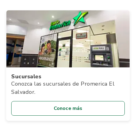
Sucursales
Conozca las sucursales de Promerica El
Salvador.
Conoce más