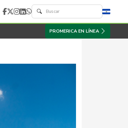
PROMERICA EN LÍNEA