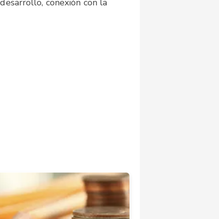
desarrollo, conexión con la