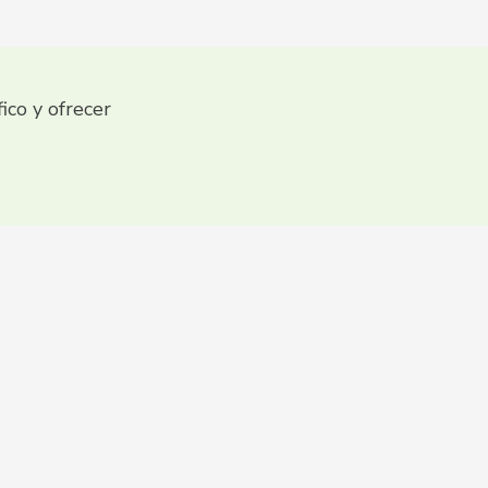
fico y ofrecer