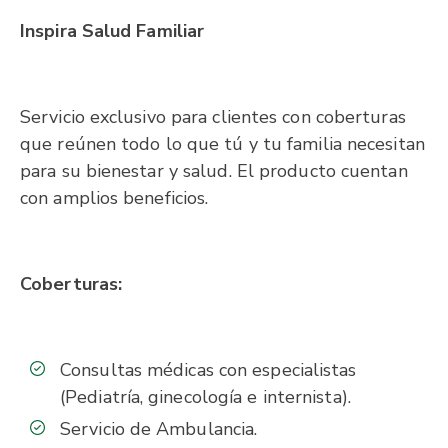
Inspira Salud Familiar
Servicio exclusivo para clientes con coberturas
que reúnen todo lo que tú y tu familia necesitan
para su bienestar y salud. El producto cuentan
con amplios beneficios.
Coberturas:
Consultas médicas con especialistas
(Pediatría, ginecología e internista).
Servicio de Ambulancia.