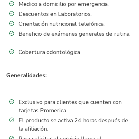
Medico a domicilio por emergencia.
Descuentos en Laboratorios.
Orientación nutricional telefónica.
Beneficio de exámenes generales de rutina.
Cobertura odontológica
Generalidades:
Exclusivo para clientes que cuenten con
tarjetas Promerica.
El producto se activa 24 horas después de
la afiliación.
Para solicitar el servicio llama al