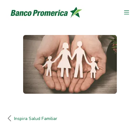
Inspira Salud Familiar