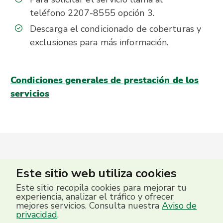
teléfono 2207-8555 opción 3.
Descarga el condicionado de coberturas y
exclusiones para más información.
Condiciones generales de prestación de los
servicios
Este sitio web utiliza cookies
Este sitio recopila cookies para mejorar tu
experiencia, analizar el tráfico y ofrecer
mejores servicios. Consulta nuestra
Aviso de
privacidad
.