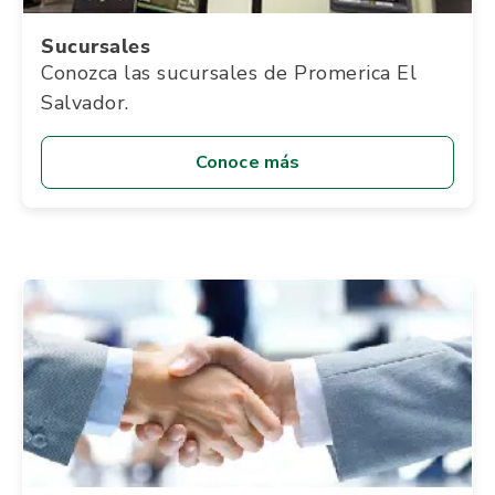
Sucursales
Conozca las sucursales de Promerica El
Salvador.
Conoce más