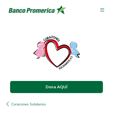
Dona AQUÍ
Corazones Solidarios