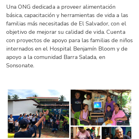
Una ONG dedicada a proveer alimentación
básica, capacitación y herramientas de vida a las
familias más necesitadas de El Salvador, con el
objetivo de mejorar su calidad de vida. Cuenta
con proyectos de apoyo para las familias de niños
internados en el Hospital Benjamín Bloom y de
apoyo a la comunidad Barra Salada, en
Sonsonate.