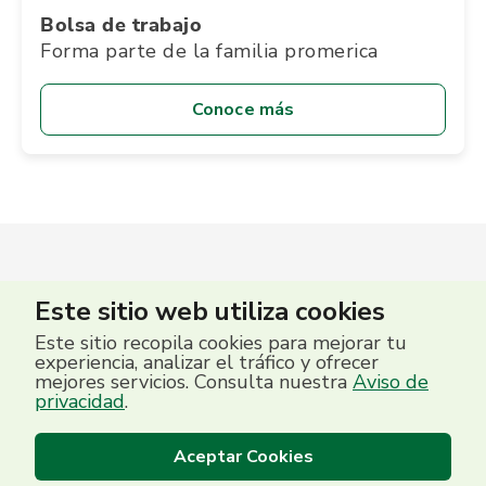
Bolsa de trabajo
Forma parte de la familia promerica
Conoce más
Este sitio web utiliza cookies
Este sitio recopila cookies para mejorar tu
experiencia, analizar el tráfico y ofrecer
mejores servicios. Consulta nuestra
Aviso de
privacidad
.
Aceptar Cookies