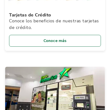
Tarjetas de Crédito
Conoce los beneficios de nuestras tarjetas
de crédito.
Conoce más