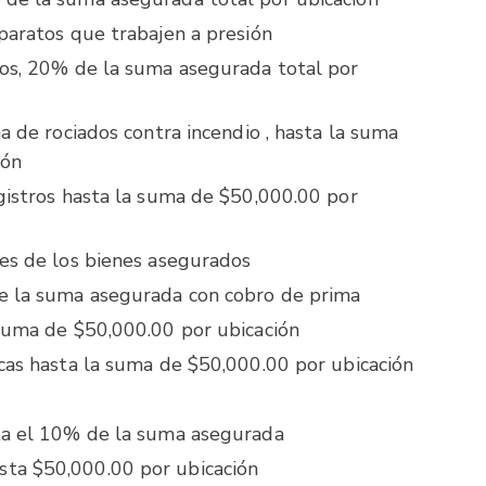
paratos que trabajen a presión
ios, 20% de la suma asegurada total por
ma de rociados contra incendio , hasta la suma
ión
egistros hasta la suma de $50,000.00 por
nes de los bienes asegurados
de la suma asegurada con cobro de prima
 suma de $50,000.00 por ubicación
icas hasta la suma de $50,000.00 por ubicación
sta el 10% de la suma asegurada
ta $50,000.00 por ubicación