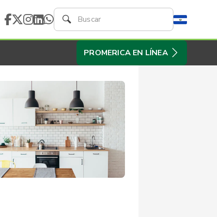
PROMERICA EN LÍNEA