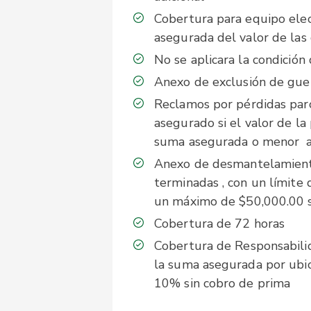
Cobertura para equipo ele
asegurada del valor de las 
No se aplicara la condición
Anexo de exclusión de guer
Reclamos por pérdidas parc
asegurado si el valor de la
suma asegurada o menor a 
Anexo de desmantelamiento 
terminadas , con un límite 
un máximo de $50,000.00 si
Cobertura de 72 horas
Cobertura de Responsabilid
la suma asegurada por ubic
10% sin cobro de prima