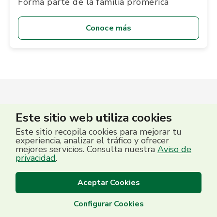
Forma parte de la familia promerica
Conoce más
Este sitio web utiliza cookies
Este sitio recopila cookies para mejorar tu
experiencia, analizar el tráfico y ofrecer
mejores servicios. Consulta nuestra
Aviso de
privacidad
.
Aceptar Cookies
Configurar Cookies