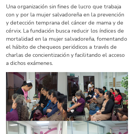
Una organización sin fines de lucro que trabaja
con y por la mujer salvadoreña en la prevención
y detección temprana del cáncer de mama y de
cérvix. La fundación busca reducir los índices de
mortalidad en la mujer salvadoreña, fomentando
el hábito de chequeos periódicos a través de
charlas de concientización y facilitando el acceso
a dichos exámenes.