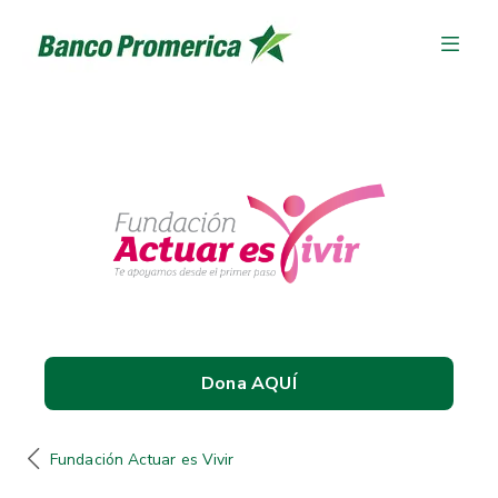
Dona AQUÍ
Fundación Actuar es Vivir