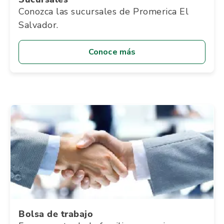
Conozca las sucursales de Promerica El
Salvador.
Conoce más
Bolsa de trabajo