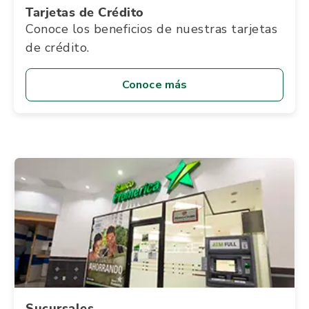
Tarjetas de Crédito
Conoce los beneficios de nuestras tarjetas
de crédito.
Conoce más
Sucursales