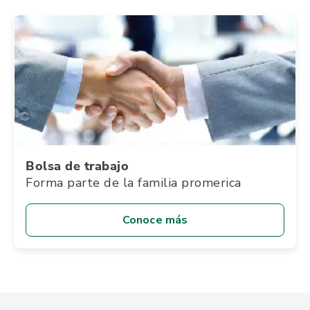
Bolsa de trabajo
Forma parte de la familia promerica
Conoce más