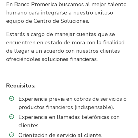
En Banco Promerica buscamos al mejor talento
humano para integrarse a nuestro exitoso
equipo de Centro de Soluciones.
Estarás a cargo de manejar cuentas que se
encuentren en estado de mora con la finalidad
de llegar a un acuerdo con nuestros clientes
ofreciéndoles soluciones financieras.
Requisitos:
Experiencia previa en cobros de servicios o
productos financieros (indispensable).
Experiencia en llamadas telefónicas con
clientes.
Orientación de servicio al cliente.