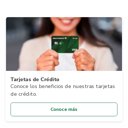
Tarjetas de Crédito
Conoce los beneficios de nuestras tarjetas
de crédito.
Conoce más