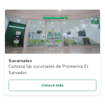
Sucursales
Conozca las sucursales de Promerica El
Salvador.
Conoce más