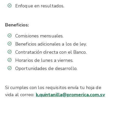
Enfoque en resultados.
Beneficios:
Comisiones mensuales.
Beneficios adicionales a los de ley.
Contratación directa con el Banco.
Horarios de lunes a viernes.
Oportunidades de desarrollo.
Si cumples con los requisitos envía tu hoja de
vida al correo:
k.quintanilla@promerica.com.sv