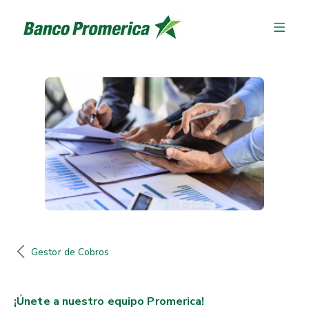
Gestor de Cobros
¡Únete a nuestro equipo Promerica!